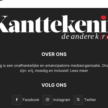
OVER ONS
g is een onafhankelijke en emancipatoire mediaorganisatie. O
zijn: vrij, moedig en inclusief.
Lees meer
VOLG ONS
Facebook
Instagram
Twitter