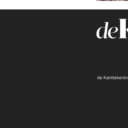
de Kanttekenin