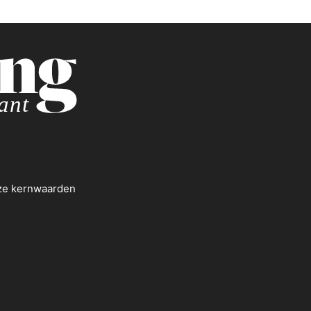
nze kernwaarden