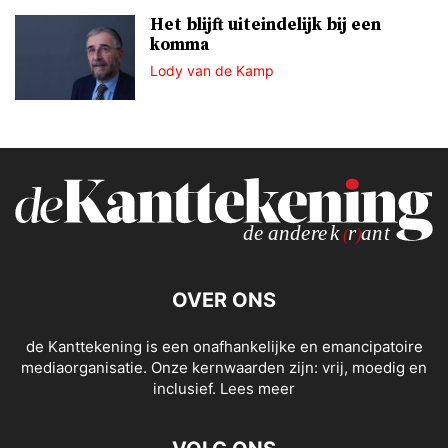
Het blijft uiteindelijk bij een
komma
Lody van de Kamp
OVER ONS
de Kanttekening is een onafhankelijke en emancipatoire
mediaorganisatie. Onze kernwaarden zijn: vrij, moedig en
inclusief.
Lees meer