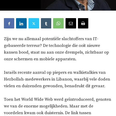
Zijn we nu allemaal potentiële slachtoffers van IT-
gebaseerde terreur? De technologie die ooit nieuwe
kansen bood, staat nu aan onze drempels, zichtbaar op
onze schermen en mobiele apparaten.
Israëls recente aanval op piepers en walkietalkies van
Hezbollah-medewerkers in Libanon, waarbij vele doden
vielen en duizenden gewonden, benadrukt dit gevaar.
Toen het World Wide Web werd geïntroduceerd, genoten
we van de enorme mogelijkheden. Maar met de
voordelen kwam ook duisternis. De link tussen