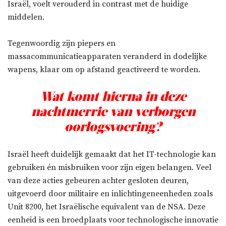
Israël, voelt verouderd in contrast met de huidige
middelen.
Tegenwoordig zijn piepers en
massacommunicatieapparaten veranderd in dodelijke
wapens, klaar om op afstand geactiveerd te worden.
Wat komt hierna in deze
nachtmerrie van verborgen
oorlogsvoering?
Israël heeft duidelijk gemaakt dat het IT-technologie kan
gebruiken én misbruiken voor zijn eigen belangen. Veel
van deze acties gebeuren achter gesloten deuren,
uitgevoerd door militaire en inlichtingeneenheden zoals
Unit 8200, het Israëlische equivalent van de NSA. Deze
eenheid is een broedplaats voor technologische innovatie