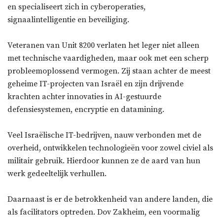
en specialiseert zich in cyberoperaties,
signaalintelligentie en beveiliging.
Veteranen van Unit 8200 verlaten het leger niet alleen
met technische vaardigheden, maar ook met een scherp
probleemoplossend vermogen. Zij staan achter de meest
geheime IT-projecten van Israël en zijn drijvende
krachten achter innovaties in AI-gestuurde
defensiesystemen, encryptie en datamining.
Veel Israëlische IT-bedrijven, nauw verbonden met de
overheid, ontwikkelen technologieën voor zowel civiel als
militair gebruik. Hierdoor kunnen ze de aard van hun
werk gedeeltelijk verhullen.
Daarnaast is er de betrokkenheid van andere landen, die
als facilitators optreden. Dov Zakheim, een voormalig