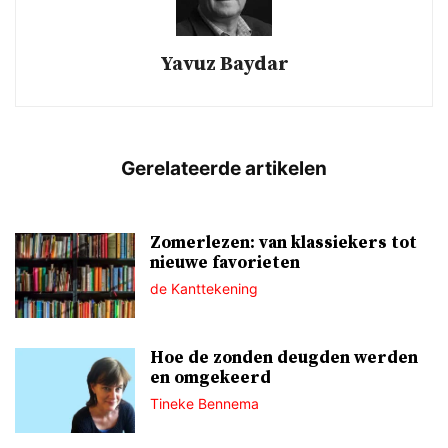
Yavuz Baydar
Zomerlezen: van klassiekers tot
nieuwe favorieten
de Kanttekening
Hoe de zonden deugden werden
en omgekeerd
Tineke Bennema