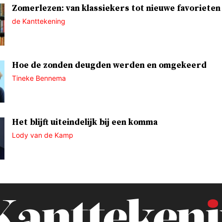
Zomerlezen: van klassiekers tot nieuwe favorieten
de Kanttekening
Hoe de zonden deugden werden en omgekeerd
Tineke Bennema
Het blijft uiteindelijk bij een komma
Lody van de Kamp