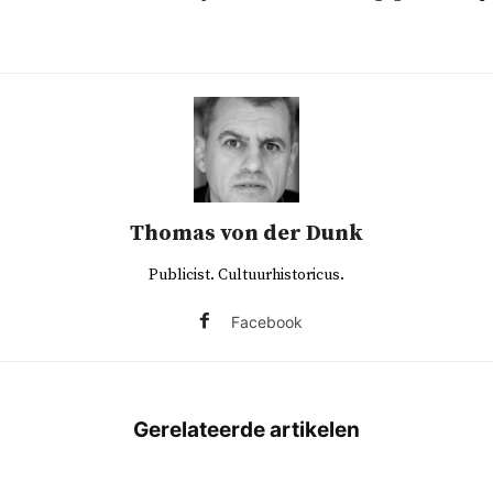
Thomas von der Dunk
Publicist. Cultuurhistoricus.
Facebook