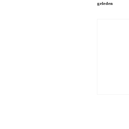
geleden