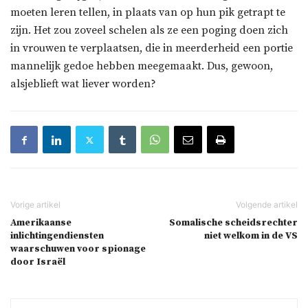
moeten leren tellen, in plaats van op hun pik getrapt te
zijn. Het zou zoveel schelen als ze een poging doen zich
in vrouwen te verplaatsen, die in meerderheid een portie
mannelijk gedoe hebben meegemaakt. Dus, gewoon,
alsjeblieft wat liever worden?
Amerikaanse
Somalische scheidsrechter
inlichtingendiensten
niet welkom in de VS
waarschuwen voor spionage
door Israël