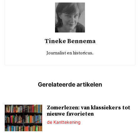
Tineke Bennema
Journalist en historicus.
Zomerlezen: van klassiekers tot
nieuwe favorieten
de Kanttekening