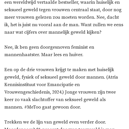
een wereldwijd vertaalde bestseller, waarin huiselijk en
seksueel geweld tegen vrouwen centraal staat, door nog
meer vrouwen gelezen zou moeten worden. Nee, dacht
ik, het is juist nu vooral aan de man. Want zullen we eens
naar wat cijfers over mannelijk geweld kijken?
Nee, ik ben geen doorgesnoven feminist en
mannenhaatster. Maar lees en huiver.
Een op de drie vrouwen krijgt te maken met huiselijk
geweld, fysiek of seksueel geweld door mannen. (Atria
Kennisinstituut voor Emancipatie en
Vrouwengeschiedenis, 2024.) Jonge vrouwen zijn twee
keer zo vaak slachtoffer van seksueel geweld als
mannen. #MeToo gaat gewoon door.
Trekken we de lijn van geweld even verder door.