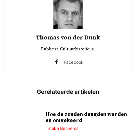
Thomas von der Dunk
Publicist. Cultuurhistoricus.
Facebook
Hoe de zonden deugden werden
en omgekeerd
Tineke Bennema