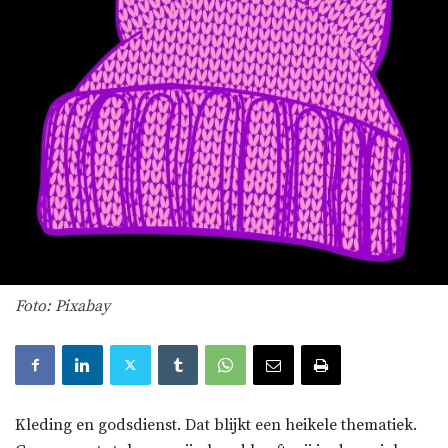
Foto: Pixabay
Kleding en godsdienst. Dat blijkt een heikele thematiek.