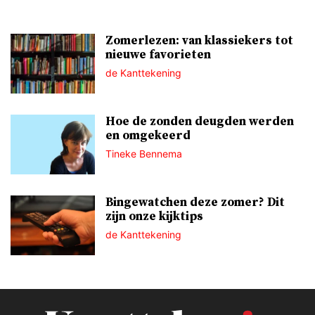
Zomerlezen: van klassiekers tot
nieuwe favorieten
de Kanttekening
Hoe de zonden deugden werden
en omgekeerd
Tineke Bennema
Bingewatchen deze zomer? Dit
zijn onze kijktips
de Kanttekening