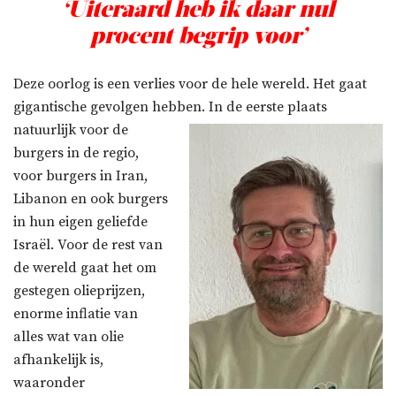
‘Uiteraard heb ik daar nul
procent begrip voor’
Deze oorlog is een verlies voor de hele wereld. Het gaat
gigantische gevolgen hebben. In
de eerste plaats
natuurlijk voor de
burgers in de regio,
voor burgers in Iran,
Libanon en ook burgers
in hun eigen geliefde
Israël. Voor de rest van
de wereld gaat het om
gestegen olieprijzen,
enorme inflatie van
alles wat van olie
afhankelijk is,
waaronder