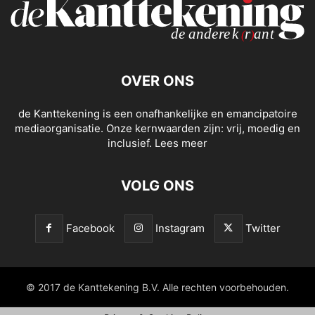
OVER ONS
de Kanttekening is een onafhankelijke en emancipatoire
mediaorganisatie. Onze kernwaarden zijn: vrij, moedig en
inclusief.
Lees meer
VOLG ONS
Facebook
Instagram
Twitter
© 2017 de Kanttekening B.V. Alle rechten voorbehouden.