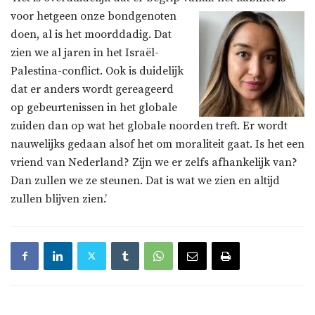
voor hetgeen onze bondgenoten
doen, al is het moorddadig. Dat
zien we al jaren in het Israël-
Palestina-conflict. Ook is duidelijk
dat er anders wordt gereageerd
op gebeurtenissen in het globale
zuiden dan op wat het globale noorden treft. Er wordt
nauwelijks gedaan alsof het om moraliteit gaat. Is het een
vriend van Nederland? Zijn we er zelfs afhankelijk van?
Dan zullen we ze steunen. Dat is wat we zien en altijd
zullen blijven zien.’