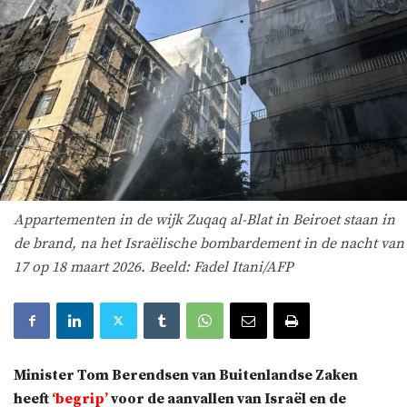
Appartementen in de wijk Zuqaq al-Blat in Beiroet staan in
de brand, na het Israëlische bombardement in de nacht van
17 op 18 maart 2026. Beeld: Fadel Itani/AFP
Minister Tom Berendsen van Buitenlandse Zaken
heeft
‘begrip’
voor de aanvallen van Israël en de