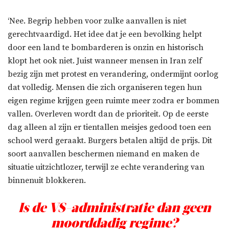
‘Nee. Begrip hebben voor zulke aanvallen is niet
gerechtvaardigd. Het idee dat je een bevolking helpt
door een land te bombarderen is onzin en historisch
klopt het ook niet. Juist wanneer mensen in Iran zelf
bezig zijn met protest en verandering, ondermijnt oorlog
dat volledig. Mensen die zich organiseren tegen hun
eigen regime krijgen geen ruimte meer zodra er bommen
vallen. Overleven wordt dan de prioriteit. Op de eerste
dag alleen al zijn er tientallen meisjes gedood toen een
school werd geraakt. Burgers betalen altijd de prijs. Dit
soort aanvallen beschermen niemand en maken de
situatie uitzichtlozer, terwijl ze echte verandering van
binnenuit blokkeren.
Is de VS-administratie dan geen
moorddadig regime?