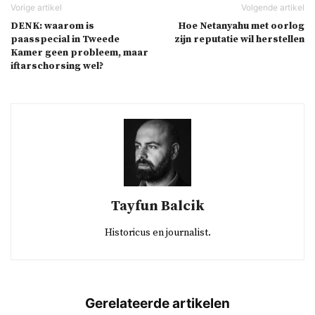
DENK: waarom is
Hoe Netanyahu met oorlog
paasspecial in Tweede
zijn reputatie wil herstellen
Kamer geen probleem, maar
iftarschorsing wel?
Tayfun Balcik
Historicus en journalist.