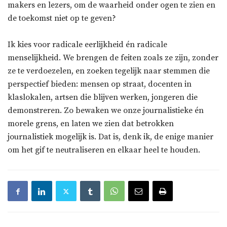
makers en lezers, om de waarheid onder ogen te zien en
de toekomst niet op te geven?
Ik kies voor radicale eerlijkheid én radicale
menselijkheid. We brengen de feiten zoals ze zijn, zonder
ze te verdoezelen, en zoeken tegelijk naar stemmen die
perspectief bieden: mensen op straat, docenten in
klaslokalen, artsen die blijven werken, jongeren die
demonstreren. Zo bewaken we onze journalistieke én
morele grens, en laten we zien dat betrokken
journalistiek mogelijk is. Dat is, denk ik, de enige manier
om het gif te neutraliseren en elkaar heel te houden.