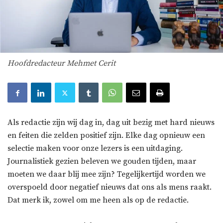
Hoofdredacteur Mehmet Cerit
Als redactie zijn wij dag in, dag uit bezig met hard nieuws
en feiten die zelden positief zijn. Elke dag opnieuw een
selectie maken voor onze lezers is een uitdaging.
Journalistiek gezien beleven we gouden tijden, maar
moeten we daar blij mee zijn? Tegelijkertijd worden we
overspoeld door negatief nieuws dat ons als mens raakt.
Dat merk ik, zowel om me heen als op de redactie.