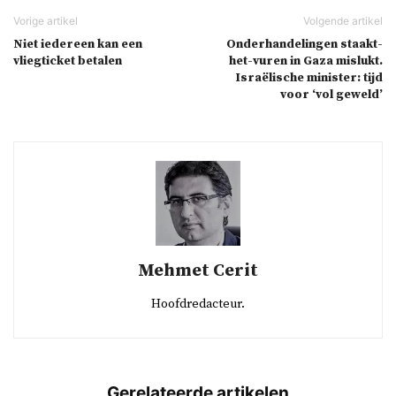
Niet iedereen kan een
Onderhandelingen staakt-
vliegticket betalen
het-vuren in Gaza mislukt.
Israëlische minister: tijd
voor ‘vol geweld’
Mehmet Cerit
Hoofdredacteur.