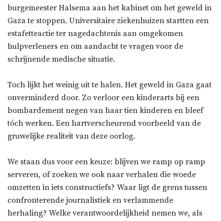
burgemeester Halsema aan het kabinet om het geweld in
Gaza te stoppen. Universitaire ziekenhuizen startten een
estafetteactie ter nagedachtenis aan omgekomen
hulpverleners en om aandacht te vragen voor de
schrijnende medische situatie.
Toch lijkt het weinig uit te halen. Het geweld in Gaza gaat
onverminderd door. Zo verloor een kinderarts bij een
bombardement negen van haar tien kinderen en bleef
tóch werken. Een hartverscheurend voorbeeld van de
gruwelijke realiteit van deze oorlog.
We staan dus voor een keuze: blijven we ramp op ramp
serveren, of zoeken we ook naar verhalen die woede
omzetten in iets constructiefs? Waar ligt de grens tussen
confronterende journalistiek en verlammende
herhaling? Welke verantwoordelijkheid nemen we, als