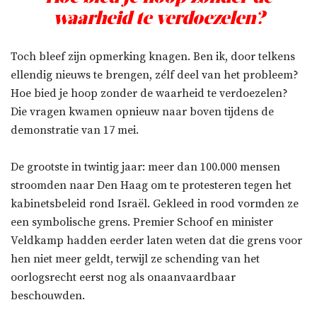
waarheid te verdoezelen?
Toch bleef zijn opmerking knagen. Ben ik, door telkens
ellendig nieuws te brengen, zélf deel van het probleem?
Hoe bied je hoop zonder de waarheid te verdoezelen?
Die vragen kwamen opnieuw naar boven tijdens de
demonstratie van 17 mei.
De grootste in twintig jaar: meer dan 100.000 mensen
stroomden naar Den Haag om te protesteren tegen het
kabinetsbeleid rond Israël. Gekleed in rood vormden ze
een symbolische grens. Premier Schoof en minister
Veldkamp hadden eerder laten weten dat die grens voor
hen niet meer geldt, terwijl ze schending van het
oorlogsrecht eerst nog als onaanvaardbaar
beschouwden.