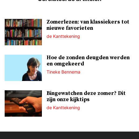
Zomerlezen: van klassiekers tot
nieuwe favorieten
de Kanttekening
Hoe de zonden deugden werden
en omgekeerd
Tineke Bennema
Bingewatchen deze zomer? Dit
zijn onze kijktips
de Kanttekening