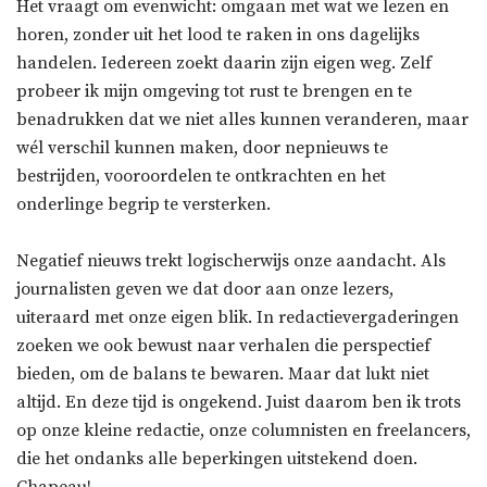
Het vraagt om evenwicht: omgaan met wat we lezen en
horen, zonder uit het lood te raken in ons dagelijks
handelen. Iedereen zoekt daarin zijn eigen weg. Zelf
probeer ik mijn omgeving tot rust te brengen en te
benadrukken dat we niet alles kunnen veranderen, maar
wél verschil kunnen maken, door nepnieuws te
bestrijden, vooroordelen te ontkrachten en het
onderlinge begrip te versterken.
Negatief nieuws trekt logischerwijs onze aandacht. Als
journalisten geven we dat door aan onze lezers,
uiteraard met onze eigen blik. In redactievergaderingen
zoeken we ook bewust naar verhalen die perspectief
bieden, om de balans te bewaren. Maar dat lukt niet
altijd. En deze tijd is ongekend. Juist daarom ben ik trots
op onze kleine redactie, onze columnisten en freelancers,
die het ondanks alle beperkingen uitstekend doen.