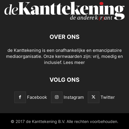
OVER ONS
de Kanttekening is een onafhankelijke en emancipatoire
mediaorganisatie. Onze kernwaarden zijn: vrij, moedig en
inclusief.
Lees meer
VOLG ONS
Facebook
Instagram
Twitter
© 2017 de Kanttekening B.V. Alle rechten voorbehouden.