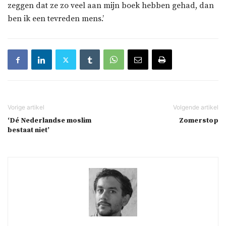
zeggen dat ze zo veel aan mijn boek hebben gehad, dan
ben ik een tevreden mens.’
‘Dé Nederlandse moslim
Zomerstop
bestaat niet’