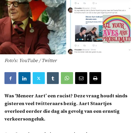
Foto's: YouTube / Twitter
Was ‘Meneer Aart’ een racist? Deze vraag houdt sinds
gisteren veel twitteraars bezig. Aart Staartjes
overleed eerder die dag als gevolg van een ernstig
verkeersongeluk.