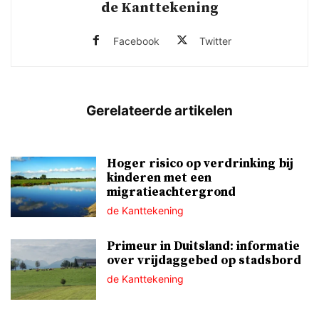
de Kanttekening
Facebook
Twitter
Hoger risico op verdrinking bij
kinderen met een
migratieachtergrond
de Kanttekening
Primeur in Duitsland: informatie
over vrijdaggebed op stadsbord
de Kanttekening