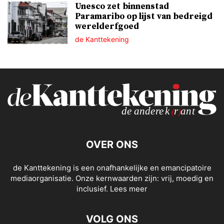
Unesco zet binnenstad
Paramaribo op lijst van bedreigd
werelderfgoed
de Kanttekening
OVER ONS
de Kanttekening is een onafhankelijke en emancipatoire
mediaorganisatie. Onze kernwaarden zijn: vrij, moedig en
inclusief.
Lees meer
VOLG ONS