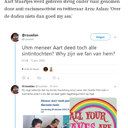
Aart Staartjes werd gisteren stevig onder vuur genomen
door anti-racismeactivist en twitteraar Arzu Aslan: ‘Over
de doden niets dan goed my ass.’