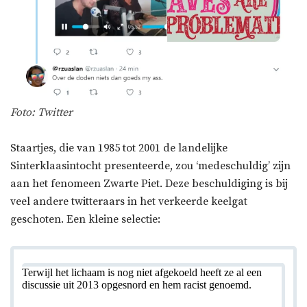
Foto: Twitter
Staartjes, die van 1985 tot 2001 de landelijke
Sinterklaasintocht presenteerde, zou ‘medeschuldig’ zijn
aan het fenomeen Zwarte Piet. Deze beschuldiging is bij
veel andere twitteraars in het verkeerde keelgat
geschoten. Een kleine selectie:
Terwijl het lichaam is nog niet afgekoeld heeft ze al een
discussie uit 2013 opgesnord en hem racist genoemd.