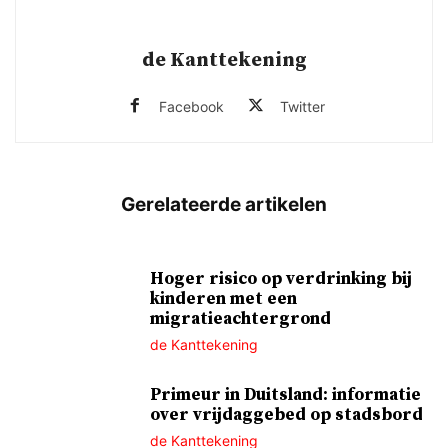
de Kanttekening
Facebook
Twitter
Hoger risico op verdrinking bij
kinderen met een
migratieachtergrond
de Kanttekening
Primeur in Duitsland: informatie
over vrijdaggebed op stadsbord
de Kanttekening