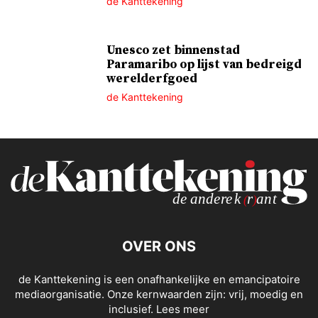
de Kanttekening
Unesco zet binnenstad
Paramaribo op lijst van bedreigd
werelderfgoed
de Kanttekening
OVER ONS
de Kanttekening is een onafhankelijke en emancipatoire
mediaorganisatie. Onze kernwaarden zijn: vrij, moedig en
inclusief.
Lees meer