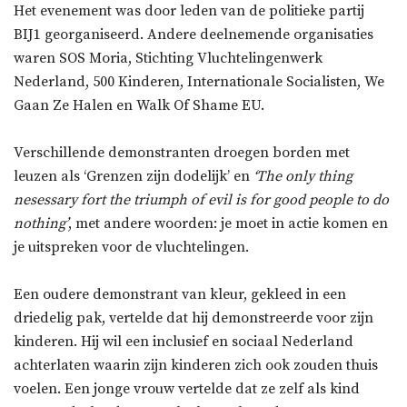
Het evenement was door leden van de politieke partij
BIJ1 georganiseerd. Andere deelnemende organisaties
waren SOS Moria, Stichting Vluchtelingenwerk
Nederland, 500 Kinderen, Internationale Socialisten, We
Gaan Ze Halen en Walk Of Shame EU.
Verschillende demonstranten droegen borden met
leuzen als ‘Grenzen zijn dodelijk’ en
‘The only thing
nesessary fort the triumph of evil is for good people to do
nothing’
, met andere woorden: je moet in actie komen en
je uitspreken voor de vluchtelingen.
Een oudere demonstrant van kleur, gekleed in een
driedelig pak, vertelde dat hij demonstreerde voor zijn
kinderen. Hij wil een inclusief en sociaal Nederland
achterlaten waarin zijn kinderen zich ook zouden thuis
voelen. Een jonge vrouw vertelde dat ze zelf als kind