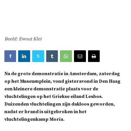
Beeld: Ewout Klei
Na de grote demonstratie in Amsterdam, zaterdag
op het Museumplein, vond gisteravond in Den Haag
een kleinere demonstratie plaats voor de
vluchtelingen op het Griekse eiland Lesbos.
Duizenden vluchtelingen zijn dakloos geworden,
nadat er brand is uitgebroken in het
vluchtelingenkamp Moria.