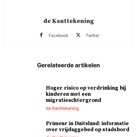
de Kanttekening
Facebook
Twitter
Hoger risico op verdrinking bij
kinderen met een
migratieachtergrond
de Kanttekening
Primeur in Duitsland: informatie
over vrijdaggebed op stadsbord