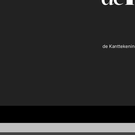
de Kanttekenin