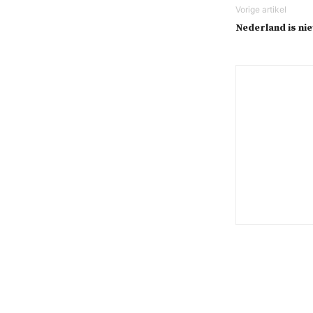
Nederland is nie