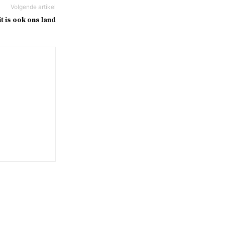
it is ook ons land