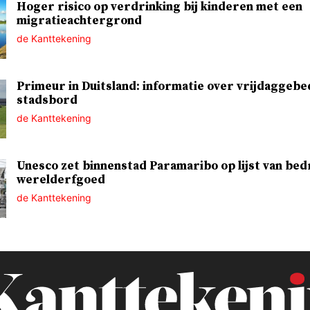
Hoger risico op verdrinking bij kinderen met een
migratieachtergrond
de Kanttekening
Primeur in Duitsland: informatie over vrijdaggebe
stadsbord
de Kanttekening
Unesco zet binnenstad Paramaribo op lijst van bed
werelderfgoed
de Kanttekening