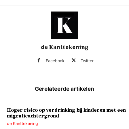
de Kanttekening
Facebook
Twitter
Hoger risico op verdrinking bij kinderen met een
migratieachtergrond
de Kanttekening