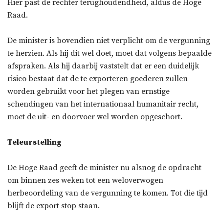
Hier past de rechter terughoudendheid, aldus de Hoge
Raad.
De minister is bovendien niet verplicht om de vergunning
te herzien. Als hij dit wel doet, moet dat volgens bepaalde
afspraken. Als hij daarbij vaststelt dat er een duidelijk
risico bestaat dat de te exporteren goederen zullen
worden gebruikt voor het plegen van ernstige
schendingen van het internationaal humanitair recht,
moet de uit- en doorvoer wel worden opgeschort.
Teleurstelling
De Hoge Raad geeft de minister nu alsnog de opdracht
om binnen zes weken tot een weloverwogen
herbeoordeling van de vergunning te komen. Tot die tijd
blijft de export stop staan.