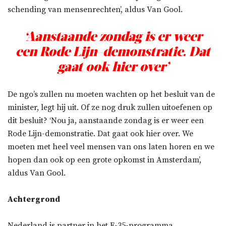
schending van mensenrechten’, aldus Van Gool.
‘Aanstaande zondag is er weer
een Rode Lijn-demonstratie. Dat
gaat ook hier over’
De ngo’s zullen nu moeten wachten op het besluit van de
minister, legt hij uit. Of ze nog druk zullen uitoefenen op
dit besluit? ‘Nou ja, aanstaande zondag is er weer een
Rode Lijn-demonstratie. Dat gaat ook hier over. We
moeten met heel veel mensen van ons laten horen en we
hopen dan ook op een grote opkomst in Amsterdam’,
aldus Van Gool.
Achtergrond
Nederland is partner in het F-35-programma.