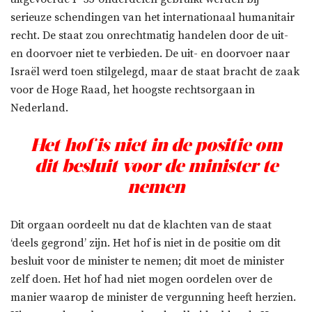
serieuze schendingen van het internationaal humanitair
recht. De staat zou onrechtmatig handelen door de uit-
en doorvoer niet te verbieden. De uit- en doorvoer naar
Israël werd toen stilgelegd, maar de staat bracht de zaak
voor de Hoge Raad, het hoogste rechtsorgaan in
Nederland.
Het hof is niet in de positie om
dit besluit voor de minister te
nemen
Dit orgaan oordeelt nu dat de klachten van de staat
‘deels gegrond’ zijn. Het hof is niet in de positie om dit
besluit voor de minister te nemen; dit moet de minister
zelf doen. Het hof had niet mogen oordelen over de
manier waarop de minister de vergunning heeft herzien.