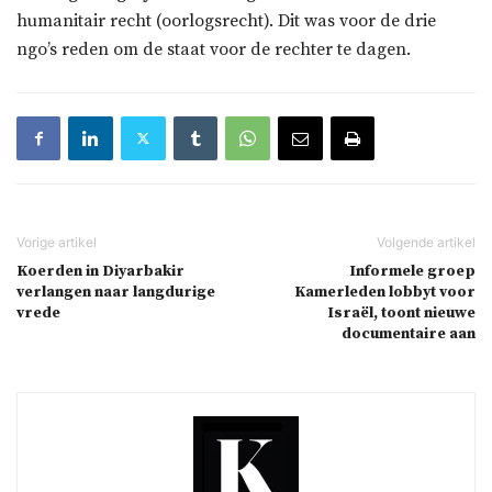
humanitair recht (oorlogsrecht). Dit was voor de drie
ngo’s reden om de staat voor de rechter te dagen.
Koerden in Diyarbakir
Informele groep
verlangen naar langdurige
Kamerleden lobbyt voor
vrede
Israël, toont nieuwe
documentaire aan