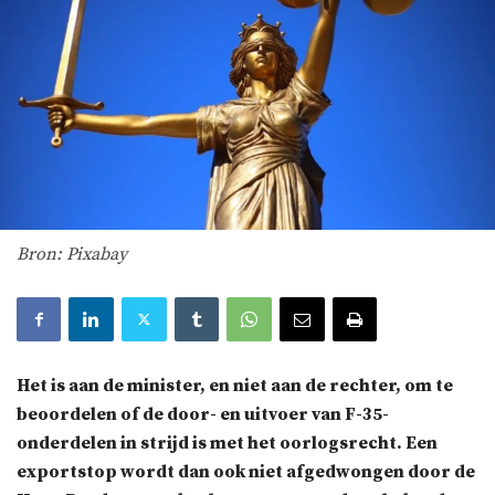
Bron: Pixabay
Het is aan de minister, en niet aan de rechter, om te
beoordelen of de door- en uitvoer van F-35-
onderdelen in strijd is met het oorlogsrecht. Een
exportstop wordt dan ook niet afgedwongen door de