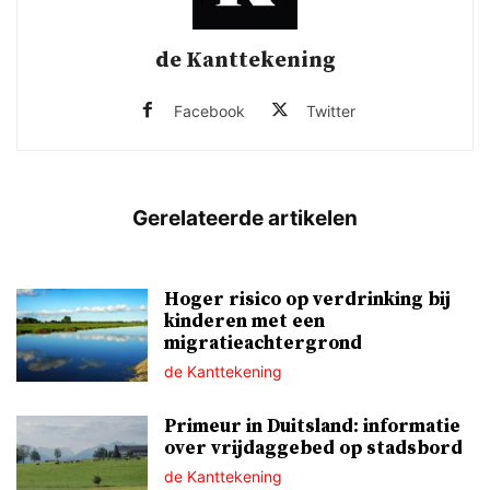
de Kanttekening
Facebook
Twitter
Hoger risico op verdrinking bij
kinderen met een
migratieachtergrond
de Kanttekening
Primeur in Duitsland: informatie
over vrijdaggebed op stadsbord
de Kanttekening