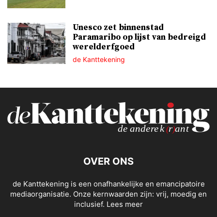
Unesco zet binnenstad
Paramaribo op lijst van bedreigd
werelderfgoed
de Kanttekening
OVER ONS
de Kanttekening is een onafhankelijke en emancipatoire
mediaorganisatie. Onze kernwaarden zijn: vrij, moedig en
inclusief.
Lees meer