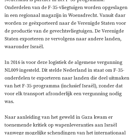
Onderdelen van de F-35-vliegtuigen worden opgeslagen
in een regionaal magazijn in Woensdrecht. Vanuit daar
worden ze geëxporteerd naar de Verenigde Staten voor
de productie van de gevechtsvliegtuigen. De Verenigde
Staten exporteren ze vervolgens naar andere landen,
waaronder Israël.
In 2016 is voor deze logistiek de algemene vergunning
NL009 ingesteld. Dit stelde Nederland in staat om F-35-
onderdelen te exporteren naar landen die deel uitmaken
van het F-35-programma (inclusief Israël), zonder dat
voor elk transport afzonderlijk een vergunning nodig
was.
Naar aanleiding van het geweld in Gaza kwam er
toenemende kritiek op wapenleveranties aan Israël
vanwege mogelijke schendingen van het internationaal