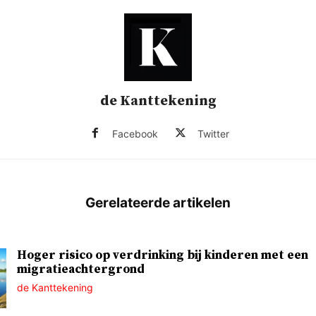
de Kanttekening
Facebook
Twitter
Hoger risico op verdrinking bij kinderen met een
migratieachtergrond
de Kanttekening