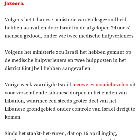
Jazeera
.
Volgens het Libanese ministerie van Volksgezondheid
hebben aanvallen door Israël in de afgelopen 24 uur 51
mensen gedood, onder wie twee medische hulpverleners.
Volgens het ministerie zou Israël het hebben gemunt op
de medische hulpverleners en twee hulpposten in het
district Bint Jbeil hebben aangevallen.
Vorige week vaardigde Israël
nieuwe evacuatiebevelen
uit
voor verschillende Libanese dorpen in het zuiden van
Libanon, waarmee een steeds groter deel van het
Libanese grondgebied onder controle van Israël dreigt te
komen.
Sinds het staakt-het-vuren, dat op 16 april inging,