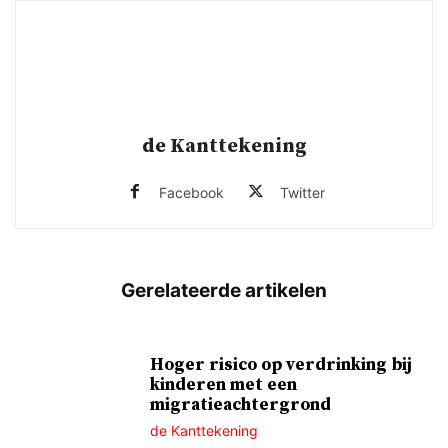
de Kanttekening
Facebook
Twitter
Hoger risico op verdrinking bij
kinderen met een
migratieachtergrond
de Kanttekening