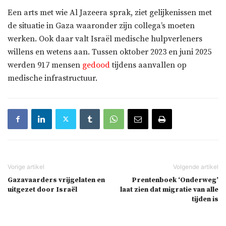
Een arts met wie Al Jazeera sprak, ziet gelijkenissen met
de situatie in Gaza waaronder zijn collega’s moeten
werken. Ook daar valt Israël medische hulpverleners
willens en wetens aan. Tussen oktober 2023 en juni 2025
werden 917 mensen
gedood
tijdens aanvallen op
medische infrastructuur.
Gazavaarders vrijgelaten en
Prentenboek ‘Onderweg’
uitgezet door Israël
laat zien dat migratie van alle
tijden is