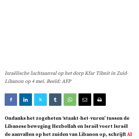
Israëlische luchtaanval op het dorp Kfar Tibnit in Zuid-
Libanon op 4 mei. Beeld: AFP
Ondanks het zogeheten ‘staakt-het-vuren’ tussen de
Libanese beweging Hezbollah en Israël voert Israël
de aanvallen op het zuiden van Libanon op, schrijft
Al