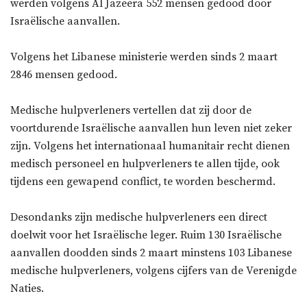
werden volgens Al Jazeera 552 mensen gedood door
Israëlische aanvallen.
Volgens het Libanese ministerie werden sinds 2 maart
2846 mensen gedood.
Medische hulpverleners vertellen dat zij door de
voortdurende Israëlische aanvallen hun leven niet zeker
zijn. Volgens het internationaal humanitair recht dienen
medisch personeel en hulpverleners te allen tijde, ook
tijdens een gewapend conflict, te worden beschermd.
Desondanks zijn medische hulpverleners een direct
doelwit voor het Israëlische leger. Ruim 130 Israëlische
aanvallen doodden sinds 2 maart minstens 103 Libanese
medische hulpverleners, volgens cijfers van de Verenigde
Naties.