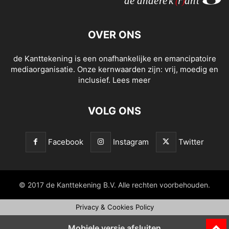
OVER ONS
de Kanttekening is een onafhankelijke en emancipatoire
mediaorganisatie. Onze kernwaarden zijn: vrij, moedig en
inclusief.
Lees meer
VOLG ONS
Facebook
Instagram
Twitter
© 2017 de Kanttekening B.V. Alle rechten voorbehouden.
Privacy & Cookies Policy
Mobiele versie afsluiten