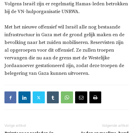
Volgens Israël zijn er regelmatig Hamas-leden betrokken
bij de VN-hulporganisatie UNRWA.
Met het nieuwe offensief wil Israël alle nog bestaande
infrastructuur in Gaza met de grond gelijk maken en de
bevolking naar het zuiden mobiliseren. Reservisten zijn
al opgeroepen voor dit offensief. Ze zullen troepen
vervangen die nu aan de grens met de Westelijke
Jordaanoever gestationeerd zijn, zodat deze troepen de
belegering van Gaza kunnen uitvoeren.