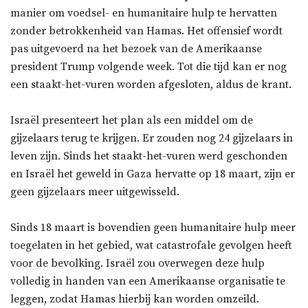
manier om voedsel- en humanitaire hulp te hervatten
zonder betrokkenheid van Hamas. Het offensief wordt
pas uitgevoerd na het bezoek van de Amerikaanse
president Trump volgende week. Tot die tijd kan er nog
een staakt-het-vuren worden afgesloten, aldus de krant.
Israël presenteert het plan als een middel om de
gijzelaars terug te krijgen. Er zouden nog 24 gijzelaars in
leven zijn. Sinds het staakt-het-vuren werd geschonden
en Israël het geweld in Gaza hervatte op 18 maart, zijn er
geen gijzelaars meer uitgewisseld.
Sinds 18 maart is bovendien geen humanitaire hulp meer
toegelaten in het gebied, wat catastrofale gevolgen heeft
voor de bevolking. Israël zou overwegen deze hulp
volledig in handen van een Amerikaanse organisatie te
leggen, zodat Hamas hierbij kan worden omzeild.