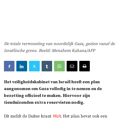
De totale verwoesting van noordelijk Gaza, gezien vanaf de
Israëlische grens. Beeld: Menahem Kahana/AFP
Het veiligheidskabinet van Israël heeft een plan
aangenomen om Gaza volledig in te nemen en de
bezetting officieel te maken. Hiervoor zijn
tienduizenden extra reservisten nodig.
Dit meldt de Duitse krant
Welt
. Het plan bevat ook een