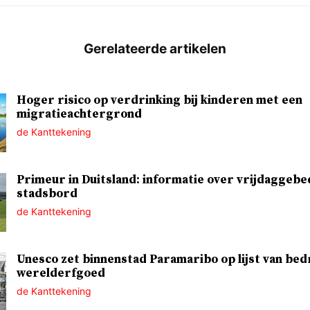
Hoger risico op verdrinking bij kinderen met een
migratieachtergrond
de Kanttekening
Primeur in Duitsland: informatie over vrijdaggebe
stadsbord
de Kanttekening
Unesco zet binnenstad Paramaribo op lijst van bed
werelderfgoed
de Kanttekening