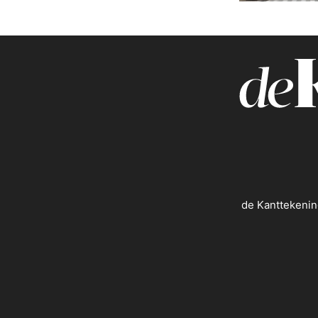
de Kanttekenin