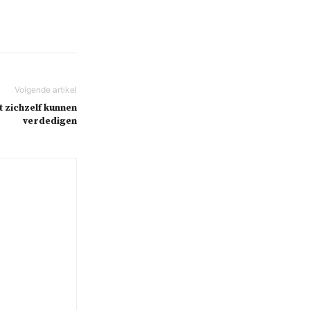
 zichzelf kunnen
verdedigen