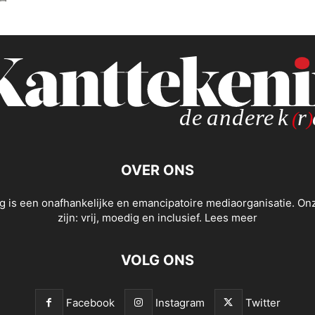
OVER ONS
g is een onafhankelijke en emancipatoire mediaorganisatie. O
zijn: vrij, moedig en inclusief.
Lees meer
VOLG ONS
Facebook
Instagram
Twitter