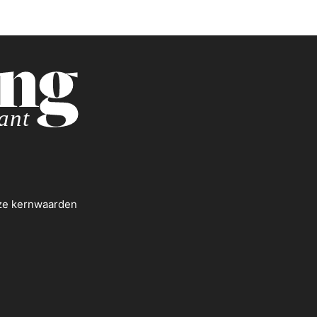
nze kernwaarden