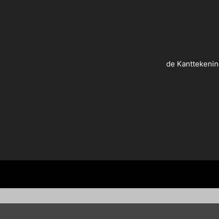
de Kanttekenin