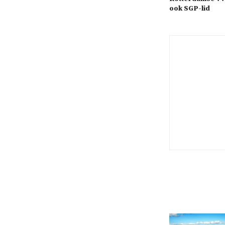
ook SGP-lid