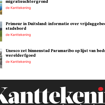
migratieachtergrond
de Kanttekening
Primeur in Duitsland: informatie over vrijdaggebe
stadsbord
de Kanttekening
Unesco zet binnenstad Paramaribo op lijst van bed
werelderfgoed
de Kanttekening