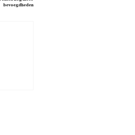
bevoegdheden