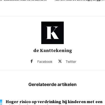
de Kanttekening
Facebook
Twitter
Hoger risico op verdrinking bij kinderen met een