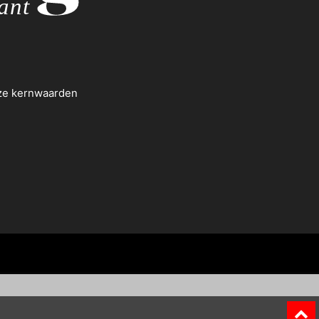
nze kernwaarden