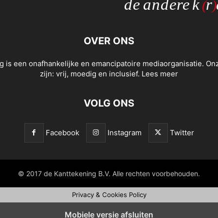
OVER ONS
g is een onafhankelijke en emancipatoire mediaorganisatie. O
zijn: vrij, moedig en inclusief.
Lees meer
VOLG ONS
Facebook
Instagram
Twitter
© 2017 de Kanttekening B.V. Alle rechten voorbehouden.
Privacy & Cookies Policy
Mobiele versie afsluiten