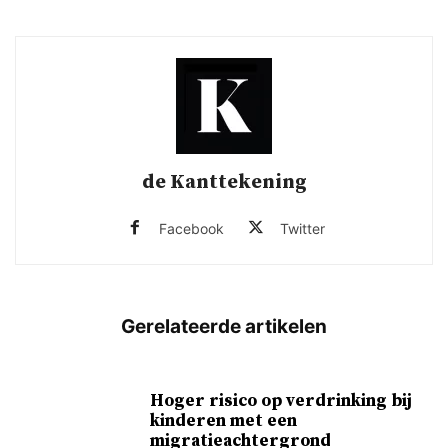
de Kanttekening
Facebook
Twitter
Hoger risico op verdrinking bij
kinderen met een
migratieachtergrond