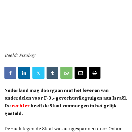
Beeld: Pixabay
Nederland mag doorgaan met het leveren van
onderdelen voor F-35-gevechtsvliegtuigen aan Israël.
De
rechter
heeft de Staat vanmorgen in het gelijk
gesteld.
De zaak tegen de Staat was aangespannen door Oxfam