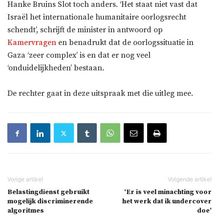
Hanke Bruins Slot toch anders. ‘Het staat niet vast dat
Israël het internationale humanitaire oorlogsrecht
schendt’, schrijft de minister in antwoord op
Kamervragen
en benadrukt dat de oorlogssituatie in
Gaza ‘zeer complex’ is en dat er nog veel
‘onduidelijkheden’ bestaan.
De rechter gaat in deze uitspraak met die uitleg mee.
Belastingdienst gebruikt
‘Er is veel minachting voor
mogelijk discriminerende
het werk dat ik undercover
algoritmes
doe’