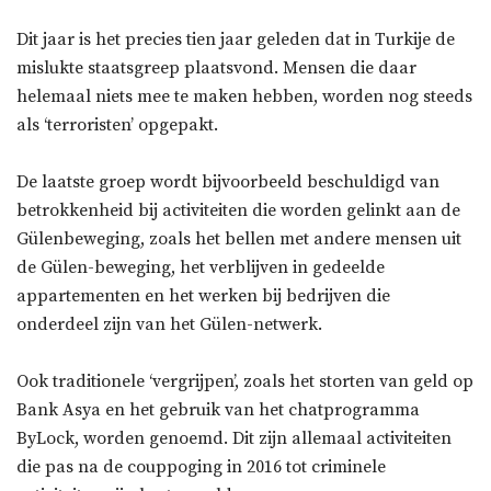
Dit jaar is het precies tien jaar geleden dat in Turkije de
mislukte staatsgreep plaatsvond. Mensen die daar
helemaal niets mee te maken hebben, worden nog steeds
als ‘terroristen’ opgepakt.
De laatste groep wordt bijvoorbeeld beschuldigd van
betrokkenheid bij activiteiten die worden gelinkt aan de
Gülenbeweging, zoals het bellen met andere mensen uit
de Gülen-beweging, het verblijven in gedeelde
appartementen en het werken bij bedrijven die
onderdeel zijn van het Gülen-netwerk.
Ook traditionele ‘vergrijpen’, zoals het storten van geld op
Bank Asya en het gebruik van het chatprogramma
ByLock, worden genoemd. Dit zijn allemaal activiteiten
die pas na de couppoging in 2016 tot criminele