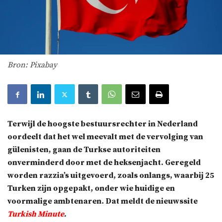
Bron: Pixabay
Terwijl de hoogste bestuursrechter in Nederland
oordeelt dat het wel meevalt met de vervolging van
gülenisten, gaan de Turkse autoriteiten
onverminderd door met de heksenjacht. Geregeld
worden razzia’s uitgevoerd, zoals onlangs, waarbij 25
Turken zijn opgepakt, onder wie huidige en
voormalige ambtenaren. Dat meldt de nieuwssite
Turkish Minute
.