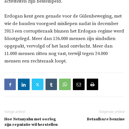
activiteiten zijn bestempeld.
Erdogan kent geen genade voor de Gülenbeweging, met
wie de banden voorgoed misliepen nadat in december
2013 een corruptiezaak binnen het Erdogan-regime werd
blootgelegd. Meer dan 126.000 mensen zijn sindsdien
opgepakt, vervolgd of het land ontvlucht. Meer dan
11.000 mensen zitten nog vast, terwijl tegen 24.000
mensen een rechtszaak loopt.
Hoe Netanyahu met oorlog
Betaalbare benzine
zijn reputatie wil herstellen