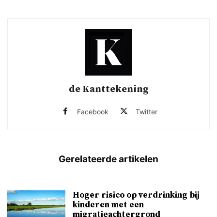
de Kanttekening
Facebook
Twitter
Hoger risico op verdrinking bij
kinderen met een
migratieachtergrond