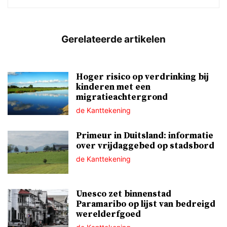
Hoger risico op verdrinking bij
kinderen met een
migratieachtergrond
de Kanttekening
Primeur in Duitsland: informatie
over vrijdaggebed op stadsbord
de Kanttekening
Unesco zet binnenstad
Paramaribo op lijst van bedreigd
werelderfgoed