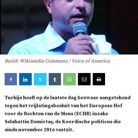
Beeld: Wikimedia Commons / Voice of America
Turkije heeft op de laatste dag bezwaar aangetekend
tegen het vrijlatingsbesluit van het Europese Hof
voor de Rechten van de Mens (ECHR) inzake
Selahattin Demirtaş, de Koerdische politicus die
sinds november 2016 vastzit.