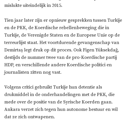
mislukte uiteindelijk in 2015.
Tien jaar later zijn er opnieuw gesprekken tussen Turkije
en de PKK, de Koerdische rebellenbeweging die in
Turkije, de Verenigde Staten en de Europese Unie op de
terreurlijst staat. Het voortdurende gevangenschap van
Demirtaş legt druk op dit proces. Ook Figen Yüksekdağ,
destijds de nummer twee van de pro-Koerdische partij
HDP, en verschillende andere Koerdische politici en
journalisten zitten nog vast.
Volgens critici gebruikt Turkije hun detentie als
drukmiddel in de onderhandelingen met de PKK, die
mede over de positie van de Syrische Koerden gaan.
Ankara verzet zich tegen hun autonome bestuur en wil
dat ze zich ontwapenen.