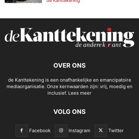
de Kanttekening
OVER ONS
de Kanttekening is een onafhankelijke en emancipatoire
mediaorganisatie. Onze kernwaarden zijn: vrij, moedig en
inclusief.
Lees meer
VOLG ONS
Facebook
Instagram
Twitter