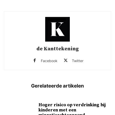
de Kanttekening
Facebook
Twitter
Hoger risico op verdrinking bij
kinderen met een