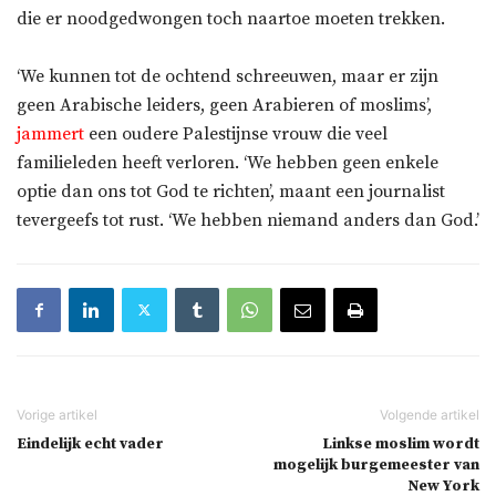
die er noodgedwongen toch naartoe moeten trekken.
‘We kunnen tot de ochtend schreeuwen, maar er zijn
geen Arabische leiders, geen Arabieren of moslims’,
jammert
een oudere Palestijnse vrouw die veel
familieleden heeft verloren. ‘We hebben geen enkele
optie dan ons tot God te richten’, maant een journalist
tevergeefs tot rust. ‘We hebben niemand anders dan God.’
Eindelijk echt vader
Linkse moslim wordt
mogelijk burgemeester van
New York