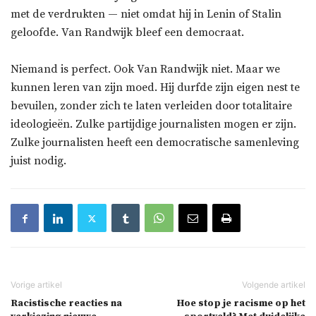
met de verdrukten — niet omdat hij in Lenin of Stalin
geloofde. Van Randwijk bleef een democraat.
Niemand is perfect. Ook Van Randwijk niet. Maar we
kunnen leren van zijn moed. Hij durfde zijn eigen nest te
bevuilen, zonder zich te laten verleiden door totalitaire
ideologieën. Zulke partijdige journalisten mogen er zijn.
Zulke journalisten heeft een democratische samenleving
juist nodig.
Racistische reacties na
Hoe stop je racisme op het