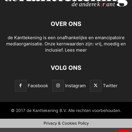
OVER ONS
de Kanttekening is een onafhankelijke en emancipatoire
mediaorganisatie. Onze kernwaarden zijn: vrij, moedig en
inclusief.
Lees meer
VOLG ONS
Facebook
Instagram
Twitter
© 2017 de Kanttekening B.V. Alle rechten voorbehouden.
Privacy & Cookies Policy