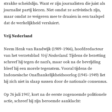
strakke scheidslijn. Want er zijn journalisten die juist als
journalist partij kiezen. Niet omdat ze activistisch zijn,
maar omdat ze weigeren mee te draaien in een taalspel
dat de werkelijkheid versluiert.
Vrij Nederland
Neem Henk van Randwijk (1909–1966), hoofdredacteur
van het verzetsblad
Vrij Nederland
. Tijdens de bezetting
schreef hij tegen de nazi’s, maar ook na de bevrijding
bleef hij een morele tegenstem. Vooral tijdens de
Indonesische Onafhankelijkheidsoorlog (1945–1949) liet
hij zich niet in slaap sussen door de nationale consensus.
Op 26 juli 1947, kort na de eerste zogenoemde politionele
actie, schreef hij zijn beroemde aanklacht: