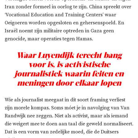
Iran zonder formeel in oorlog te zijn. China spreekt over
‘Vocational Education and Training Centers’ waar
Oeigoeren worden opgesloten en gehersenspoeld. En
Israël noemt zijn militaire optreden in Gaza geen
genocide, maar operaties tegen Hamas.
Waar Luyendijk terecht bang
voor is, is activistische
journalistiek waarin feiten en
meningen door elkaar lopen
Wie als journalist meegaat in dit soort framing verliest
zijn morele kompas. Soms móet je in navolging van Van
Randwijk nee zeggen. Niet als activist, maar als iemand
die weigert mee te doen aan taal die geweld normaliseert.
Dat is een vorm van zedelijke moed, die de Duitsers