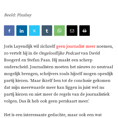
Beeld: Pixabay
Joris Luyendijk wil zichzelf
geen journalist meer
noemen,
zo vertelt hij in de
Ongelooflijke Podcast
van David
Boogerd en Stefan Paas. Hij maakt een scherp
onderscheid. Journalisten moeten het nieuws zo neutraal
mogelijk brengen, schrijvers zoals hijzelf mogen openlijk
partij kiezen. ‘Maar ikzelf ben tot de conclusie gekomen
dat mijn meerwaarde meer kan liggen in juist wel nu
partij kiezen en niet meer de regels van de journalistiek
volgen. Dus ik heb ook geen perskaart meer.’
Het is een interessante gedachte, maar ook een wat