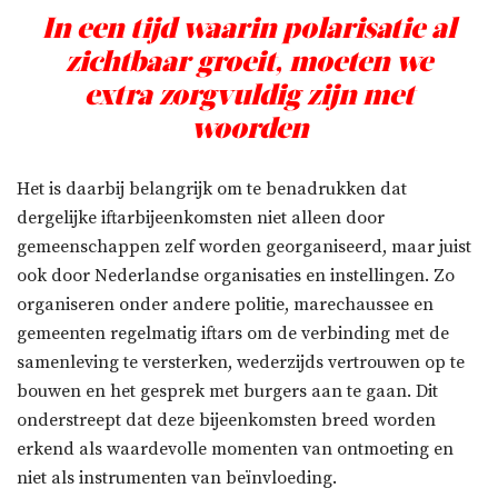
In een tijd waarin polarisatie al
zichtbaar groeit, moeten we
extra zorgvuldig zijn met
woorden
Het is daarbij belangrijk om te benadrukken dat
dergelijke iftarbijeenkomsten niet alleen door
gemeenschappen zelf worden georganiseerd, maar juist
ook door Nederlandse organisaties en instellingen. Zo
organiseren onder andere politie, marechaussee en
gemeenten regelmatig iftars om de verbinding met de
samenleving te versterken, wederzijds vertrouwen op te
bouwen en het gesprek met burgers aan te gaan. Dit
onderstreept dat deze bijeenkomsten breed worden
erkend als waardevolle momenten van ontmoeting en
niet als instrumenten van beïnvloeding.