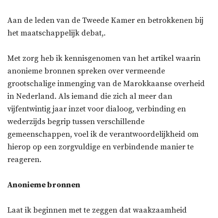
Aan de leden van de Tweede Kamer en betrokkenen bij
het maatschappelijk debat,.
Met zorg heb ik kennisgenomen van het artikel waarin
anonieme bronnen spreken over vermeende
grootschalige inmenging van de Marokkaanse overheid
in Nederland. Als iemand die zich al meer dan
vijfentwintig jaar inzet voor dialoog, verbinding en
wederzijds begrip tussen verschillende
gemeenschappen, voel ik de verantwoordelijkheid om
hierop op een zorgvuldige en verbindende manier te
reageren.
Anonieme bronnen
Laat ik beginnen met te zeggen dat waakzaamheid