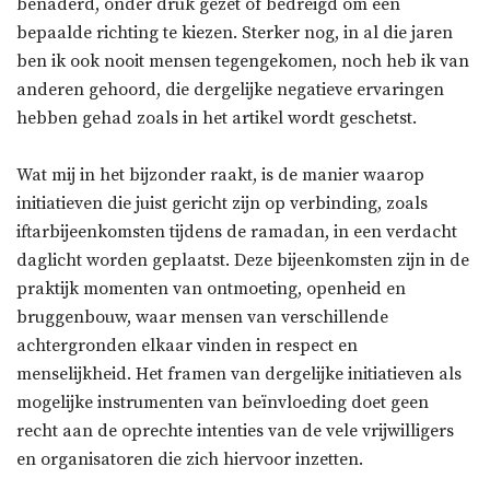
benaderd, onder druk gezet of bedreigd om een
bepaalde richting te kiezen. Sterker nog, in al die jaren
ben ik ook nooit mensen tegengekomen, noch heb ik van
anderen gehoord, die dergelijke negatieve ervaringen
hebben gehad zoals in het artikel wordt geschetst.
Wat mij in het bijzonder raakt, is de manier waarop
initiatieven die juist gericht zijn op verbinding, zoals
iftarbijeenkomsten tijdens de ramadan, in een verdacht
daglicht worden geplaatst. Deze bijeenkomsten zijn in de
praktijk momenten van ontmoeting, openheid en
bruggenbouw, waar mensen van verschillende
achtergronden elkaar vinden in respect en
menselijkheid. Het framen van dergelijke initiatieven als
mogelijke instrumenten van beïnvloeding doet geen
recht aan de oprechte intenties van de vele vrijwilligers
en organisatoren die zich hiervoor inzetten.