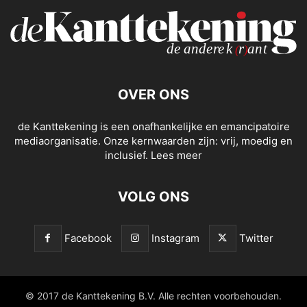
OVER ONS
de Kanttekening is een onafhankelijke en emancipatoire
mediaorganisatie. Onze kernwaarden zijn: vrij, moedig en
inclusief.
Lees meer
VOLG ONS
Facebook
Instagram
Twitter
© 2017 de Kanttekening B.V. Alle rechten voorbehouden.