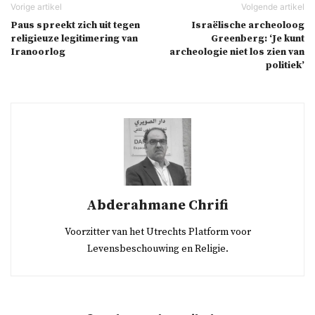
Paus spreekt zich uit tegen
Israëlische archeoloog
religieuze legitimering van
Greenberg: ‘Je kunt
Iranoorlog
archeologie niet los zien van
politiek’
Abderahmane Chrifi
Voorzitter van het Utrechts Platform voor
Levensbeschouwing en Religie.