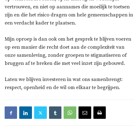
vertrouwen, en niet op aannames die moeilijk te toetsen
zijn en die het risico dragen om hele gemeenschappen in
een verdacht kader te plaatsen.
Mijn oproep is dan ook om het gesprek te blijven voeren
op een manier die recht doet aan de complexiteit van
onze samenleving, zonder groepen te stigmatiseren of
bruggen af te breken die met veel inzet zijn gebouwd.
Laten we blijven investeren in wat ons samenbrengt:
respect, openheid en de wil om elkaar te begrijpen.