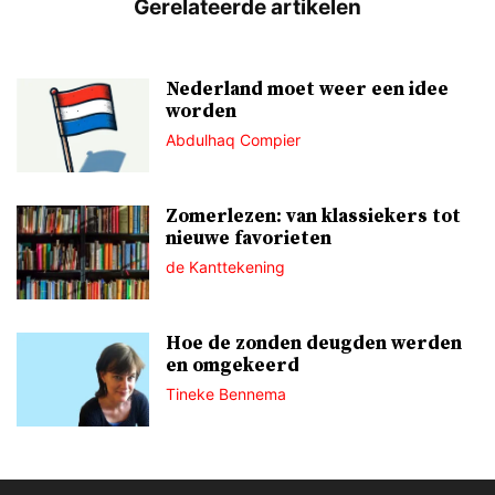
Nederland moet weer een idee
worden
Abdulhaq Compier
Zomerlezen: van klassiekers tot
nieuwe favorieten
de Kanttekening
Hoe de zonden deugden werden
en omgekeerd
Tineke Bennema