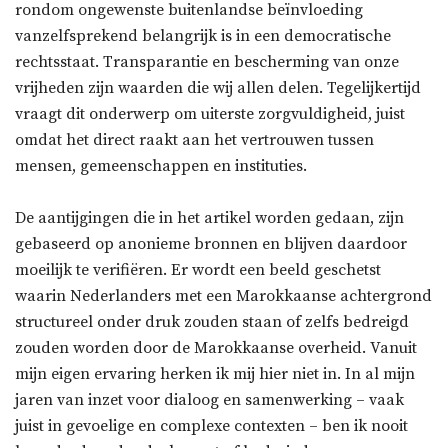
rondom ongewenste buitenlandse beïnvloeding
vanzelfsprekend belangrijk is in een democratische
rechtsstaat. Transparantie en bescherming van onze
vrijheden zijn waarden die wij allen delen. Tegelijkertijd
vraagt dit onderwerp om uiterste zorgvuldigheid, juist
omdat het direct raakt aan het vertrouwen tussen
mensen, gemeenschappen en instituties.
De aantijgingen die in het artikel worden gedaan, zijn
gebaseerd op anonieme bronnen en blijven daardoor
moeilijk te verifiëren. Er wordt een beeld geschetst
waarin Nederlanders met een Marokkaanse achtergrond
structureel onder druk zouden staan of zelfs bedreigd
zouden worden door de Marokkaanse overheid. Vanuit
mijn eigen ervaring herken ik mij hier niet in. In al mijn
jaren van inzet voor dialoog en samenwerking – vaak
juist in gevoelige en complexe contexten – ben ik nooit