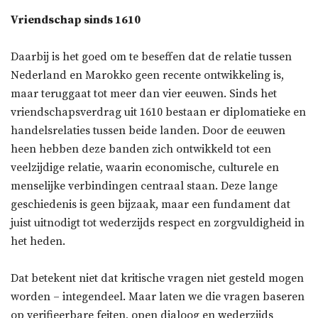
Vriendschap sinds 1610
Daarbij is het goed om te beseffen dat de relatie tussen
Nederland en Marokko geen recente ontwikkeling is,
maar teruggaat tot meer dan vier eeuwen. Sinds het
vriendschapsverdrag uit 1610 bestaan er diplomatieke en
handelsrelaties tussen beide landen. Door de eeuwen
heen hebben deze banden zich ontwikkeld tot een
veelzijdige relatie, waarin economische, culturele en
menselijke verbindingen centraal staan. Deze lange
geschiedenis is geen bijzaak, maar een fundament dat
juist uitnodigt tot wederzijds respect en zorgvuldigheid in
het heden.
Dat betekent niet dat kritische vragen niet gesteld mogen
worden – integendeel. Maar laten we die vragen baseren
op verifieerbare feiten, open dialoog en wederzijds