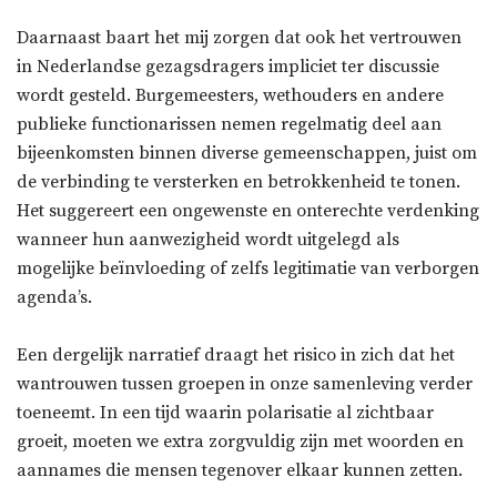
Daarnaast baart het mij zorgen dat ook het vertrouwen
in Nederlandse gezagsdragers impliciet ter discussie
wordt gesteld. Burgemeesters, wethouders en andere
publieke functionarissen nemen regelmatig deel aan
bijeenkomsten binnen diverse gemeenschappen, juist om
de verbinding te versterken en betrokkenheid te tonen.
Het suggereert een ongewenste en onterechte verdenking
wanneer hun aanwezigheid wordt uitgelegd als
mogelijke beïnvloeding of zelfs legitimatie van verborgen
agenda’s.
Een dergelijk narratief draagt het risico in zich dat het
wantrouwen tussen groepen in onze samenleving verder
toeneemt. In een tijd waarin polarisatie al zichtbaar
groeit, moeten we extra zorgvuldig zijn met woorden en
aannames die mensen tegenover elkaar kunnen zetten.