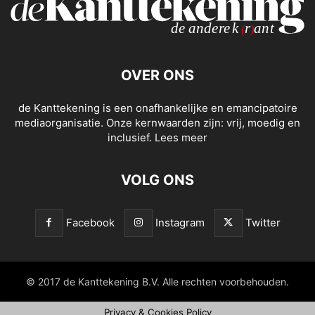
OVER ONS
de Kanttekening is een onafhankelijke en emancipatoire
mediaorganisatie. Onze kernwaarden zijn: vrij, moedig en
inclusief.
Lees meer
VOLG ONS
Facebook
Instagram
Twitter
© 2017 de Kanttekening B.V. Alle rechten voorbehouden.
Privacy & Cookies Policy