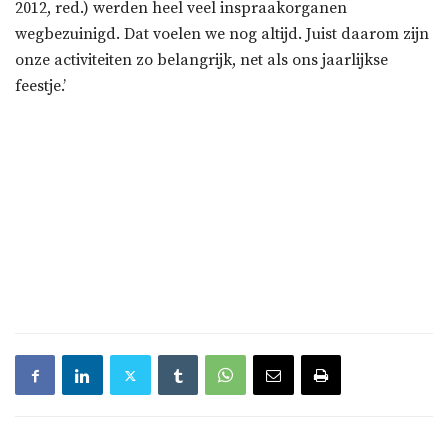
2012, red.) werden heel veel inspraakorganen
wegbezuinigd. Dat voelen we nog altijd. Juist daarom zijn
onze activiteiten zo belangrijk, net als ons jaarlijkse
feestje.’