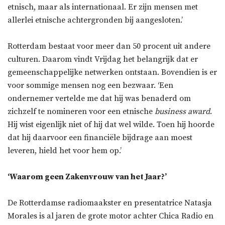
etnisch, maar als internationaal. Er zijn mensen met
allerlei etnische achtergronden bij aangesloten.’
Rotterdam bestaat voor meer dan 50 procent uit andere
culturen. Daarom vindt Vrijdag het belangrijk dat er
gemeenschappelijke netwerken ontstaan. Bovendien is er
voor sommige mensen nog een bezwaar. ‘Een
ondernemer vertelde me dat hij was benaderd om
zichzelf te nomineren voor een etnische
business award
.
Hij wist eigenlijk niet of hij dat wel wilde. Toen hij hoorde
dat hij daarvoor een financiële bijdrage aan moest
leveren, hield het voor hem op.’
‘Waarom geen Zakenvrouw van het Jaar?’
De Rotterdamse radiomaakster en presentatrice Natasja
Morales is al jaren de grote motor achter Chica Radio en