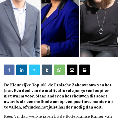
De Kleurrijke Top 100, de Etnische Zakenvrouw van het
Jaar. Een deel van de multiculturele jongeren loopt er
niet warm voor. Maar anderen beschouwen dit soort
awards als een methode om op een positieve manier op
te vallen, of vinden het juist harder nodig dan ooit.
Kees Vrijdag werkte jaren bij de Rotterdamse Kamer van