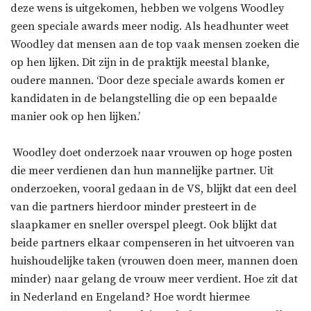
deze wens is uitgekomen, hebben we volgens Woodley
geen speciale awards meer nodig. Als headhunter weet
Woodley dat mensen aan de top vaak mensen zoeken die
op hen lijken. Dit zijn in de praktijk meestal blanke,
oudere mannen. ‘Door deze speciale awards komen er
kandidaten in de belangstelling die op een bepaalde
manier ook op hen lijken.’
Woodley doet onderzoek naar vrouwen op hoge posten
die meer verdienen dan hun mannelijke partner. Uit
onderzoeken, vooral gedaan in de VS, blijkt dat een deel
van die partners hierdoor minder presteert in de
slaapkamer en sneller overspel pleegt. Ook blijkt dat
beide partners elkaar compenseren in het uitvoeren van
huishoudelijke taken (vrouwen doen meer, mannen doen
minder) naar gelang de vrouw meer verdient. Hoe zit dat
in Nederland en Engeland? Hoe wordt hiermee