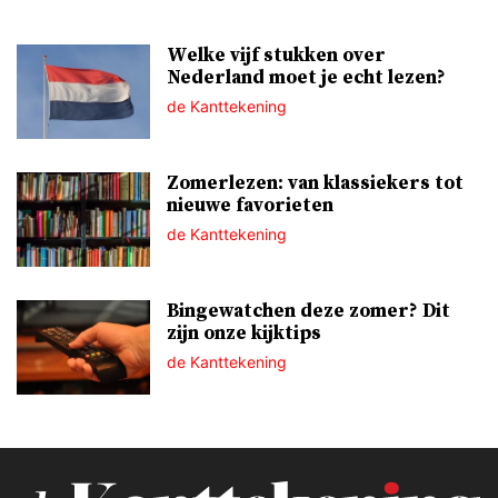
Welke vijf stukken over
Nederland moet je echt lezen?
de Kanttekening
Zomerlezen: van klassiekers tot
nieuwe favorieten
de Kanttekening
Bingewatchen deze zomer? Dit
zijn onze kijktips
de Kanttekening