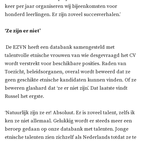
keer per jaar organiseren wij bijeenkomsten voor
honderd leerlingen. Er zijn zoveel succesverhalen.’
‘Ze zijn er niet’
De EZVN heeft een databank samengesteld met
talentvolle etnische vrouwen van wie desgevraagd het CV
wordt verstrekt voor beschikbare posities. Raden van
Toezicht, beleidsorganen, overal wordt beweerd dat ze
geen geschikte etnische kandidaten kunnen vinden. Of ze
beweren glashard dat ‘ze er niet zijn’. Dat laatste vindt
Russel het ergste.
‘Natuurlijk zijn ze er! Absoluut. Er is zoveel talent, zelfs ik
ken ze niet allemaal. Gelukkig wordt er steeds meer een
beroep gedaan op onze databank met talenten. Jonge
etnische talenten zien zichzelf als Nederlands totdat ze te