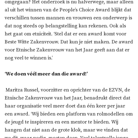
omgegaan? Het onderzoek is nu halverwege, maar alleen
al uit het winnen van de People’s Choice Award blijkt dat
verschillen tussen mannen en vrouwen een onderwerp is
dat nog steeds op belangstelling kan rekenen. Ook als
het gaat om etniciteit. ‘Stel dat er een award komt voor
Beste Witte Zakenvrouw. Dat kun je niet maken. De award
voor Etnische Zakenvrouw van het Jaar geeft aan dat er
nog veel te winnen is.’
‘We doen véél meer dan die award!’
Maritza Russel, voorzitter en oprichter van de EZVN, de
Etnische Zakenvrouw van het Jaar, benadrukt direct dat
haar organisatie veel meer doet dan één keer per jaar
een award. ‘Wij bieden een platform van rolmodellen om
de jeugd te inspireren en een mentor te bieden. Wij
hangen dat niet aan de grote klok, maar we vinden dat