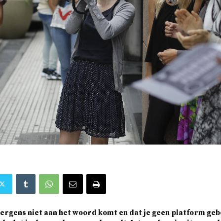
je ergens niet aan het woord komt en dat je geen platform ge