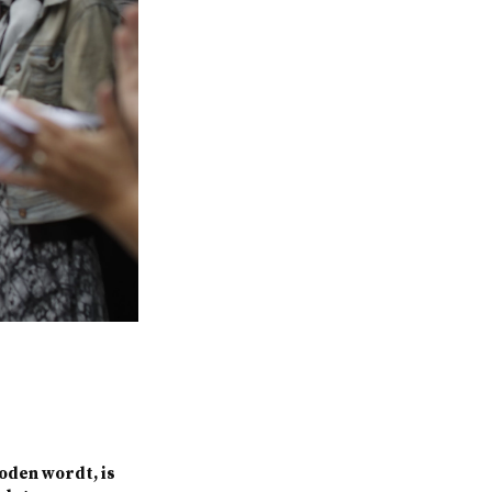
boden wordt, is