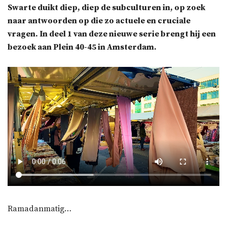
Swarte duikt diep, diep de subculturen in, op zoek
naar antwoorden op die zo actuele en cruciale
vragen. In deel 1 van deze nieuwe serie brengt hij een
bezoek aan Plein 40-45 in Amsterdam.
Ramadanmatig…