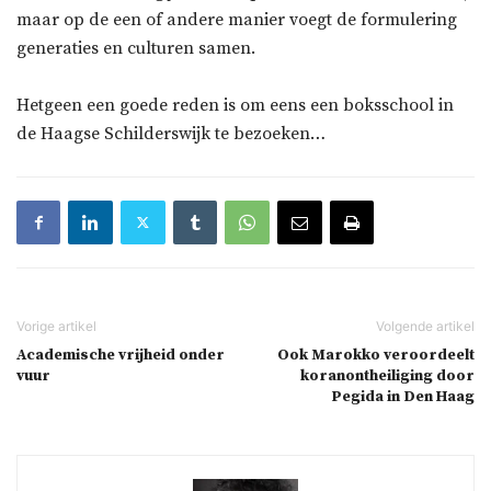
maar op de een of andere manier voegt de formulering
generaties en culturen samen.
Hetgeen een goede reden is om eens een boksschool in
de Haagse Schilderswijk te bezoeken…
Academische vrijheid onder
Ook Marokko veroordeelt
vuur
koranontheiliging door
Pegida in Den Haag