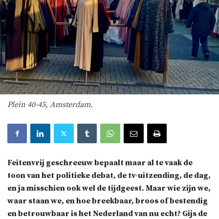
Plein 40-45, Amsterdam.
Feitenvrij geschreeuw bepaalt maar al te vaak de
toon van het politieke debat, de tv-uitzending, de dag,
en ja misschien ook wel de tijdgeest. Maar wie zijn we,
waar staan we, en hoe breekbaar, broos of bestendig
en betrouwbaar is het Nederland van nu echt? Gijs de