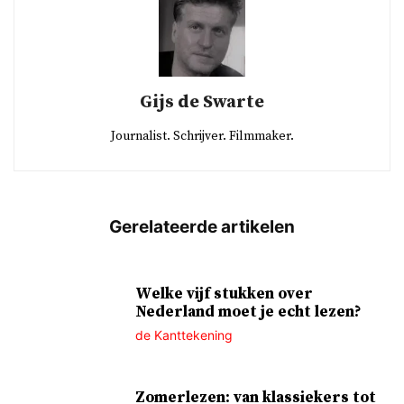
Gijs de Swarte
Journalist. Schrijver. Filmmaker.
Welke vijf stukken over
Nederland moet je echt lezen?
de Kanttekening
Zomerlezen: van klassiekers tot