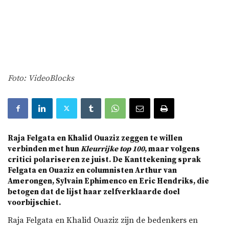
Foto: VideoBlocks
Raja Felgata en Khalid Ouaziz zeggen te willen
verbinden met hun
Kleurrijke top 100
, maar volgens
critici polariseren ze juist. De Kanttekening sprak
Felgata en Ouaziz en columnisten Arthur van
Amerongen, Sylvain Ephimenco en Eric Hendriks, die
betogen dat de lijst haar zelfverklaarde doel
voorbijschiet.
Raja Felgata en Khalid Ouaziz zijn de bedenkers en