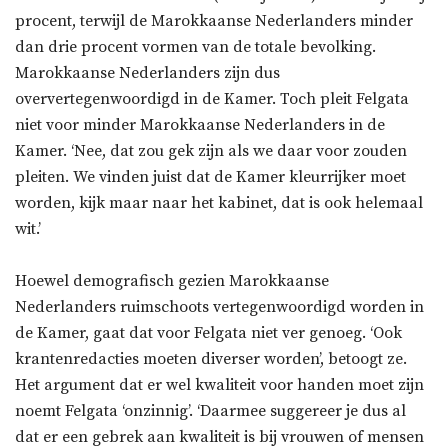
procent, terwijl de Marokkaanse Nederlanders minder
dan drie procent vormen van de totale bevolking.
Marokkaanse Nederlanders zijn dus
oververtegenwoordigd in de Kamer. Toch pleit Felgata
niet voor minder Marokkaanse Nederlanders in de
Kamer. ‘Nee, dat zou gek zijn als we daar voor zouden
pleiten. We vinden juist dat de Kamer kleurrijker moet
worden, kijk maar naar het kabinet, dat is ook helemaal
wit.’
Hoewel demografisch gezien Marokkaanse
Nederlanders ruimschoots vertegenwoordigd worden in
de Kamer, gaat dat voor Felgata niet ver genoeg. ‘Ook
krantenredacties moeten diverser worden’, betoogt ze.
Het argument dat er wel kwaliteit voor handen moet zijn
noemt Felgata ‘onzinnig’. ‘Daarmee suggereer je dus al
dat er een gebrek aan kwaliteit is bij vrouwen of mensen