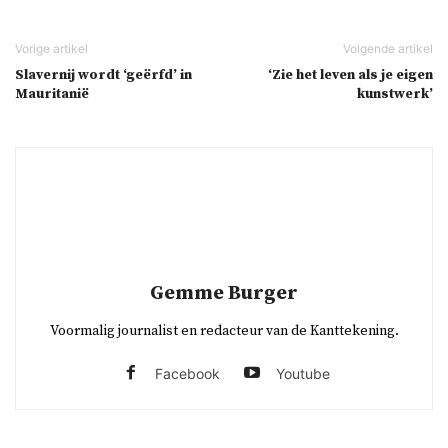
Slavernij wordt ‘geërfd’ in
‘Zie het leven als je eigen
Mauritanië
kunstwerk’
Gemme Burger
Voormalig journalist en redacteur van de Kanttekening.
Facebook
Youtube