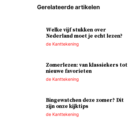
Welke vijf stukken over
Nederland moet je echt lezen?
de Kanttekening
Zomerlezen: van klassiekers tot
nieuwe favorieten
de Kanttekening
Bingewatchen deze zomer? Dit
zijn onze kijktips
de Kanttekening