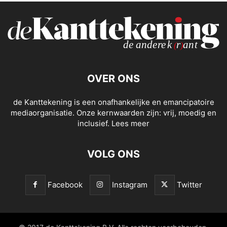
OVER ONS
de Kanttekening is een onafhankelijke en emancipatoire
mediaorganisatie. Onze kernwaarden zijn: vrij, moedig en
inclusief.
Lees meer
VOLG ONS
Facebook
Instagram
Twitter