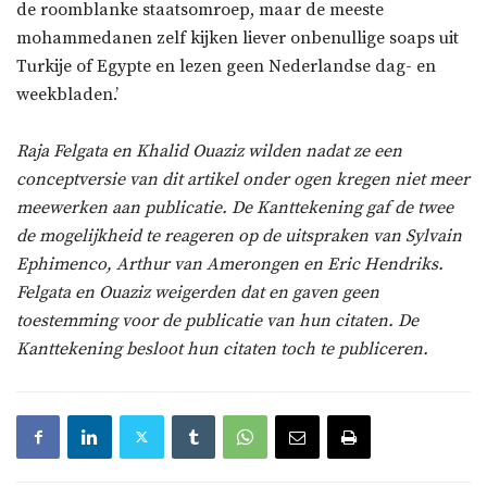
de roomblanke staatsomroep, maar de meeste
mohammedanen zelf kijken liever onbenullige soaps uit
Turkije of Egypte en lezen geen Nederlandse dag- en
weekbladen.’
Raja Felgata en Khalid Ouaziz wilden nadat ze een
conceptversie van dit artikel onder ogen kregen niet meer
meewerken aan publicatie. De Kanttekening gaf de twee
de mogelijkheid te reageren op de uitspraken van Sylvain
Ephimenco, Arthur van Amerongen en Eric Hendriks.
Felgata en Ouaziz weigerden dat en gaven geen
toestemming voor de publicatie van hun citaten. De
Kanttekening besloot hun citaten toch te publiceren.