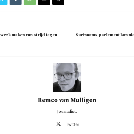
werk maken van strijd tegen
Surinaams parlement kan nie
Remco van Mulligen
Journalist.
Twitter