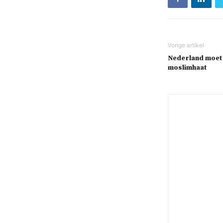
Nederland moet 
moslimhaat