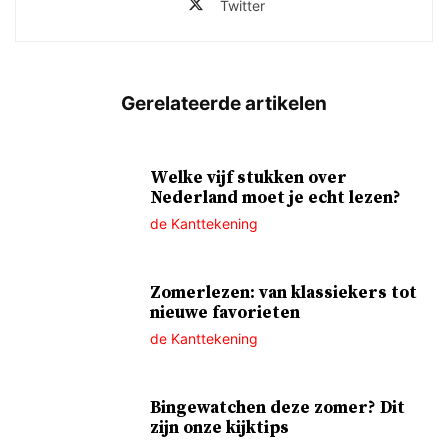
Twitter
Welke vijf stukken over
Nederland moet je echt lezen?
de Kanttekening
Zomerlezen: van klassiekers tot
nieuwe favorieten
de Kanttekening
Bingewatchen deze zomer? Dit
zijn onze kijktips