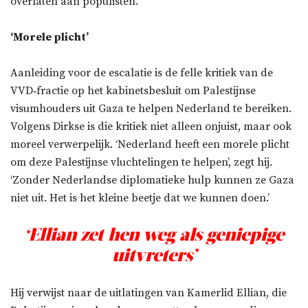
overlaten aan populisten.’
‘Morele plicht’
Aanleiding voor de escalatie is de felle kritiek van de
VVD‑fractie op het kabinetsbesluit om Palestijnse
visumhouders uit Gaza te helpen Nederland te bereiken.
Volgens Dirkse is die kritiek niet alleen onjuist, maar ook
moreel verwerpelijk. ‘Nederland heeft een morele plicht
om deze Palestijnse vluchtelingen te helpen’, zegt hij.
‘Zonder Nederlandse diplomatieke hulp kunnen ze Gaza
niet uit. Het is het kleine beetje dat we kunnen doen.’
‘Ellian zet hen weg als geniepige
uitvreters’
Hij verwijst naar de uitlatingen van Kamerlid Ellian, die