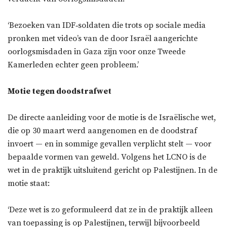
‘Bezoeken van IDF‑soldaten die trots op sociale media
pronken met video’s van de door Israël aangerichte
oorlogsmisdaden in Gaza zijn voor onze Tweede
Kamerleden echter geen probleem.’
Motie tegen doodstrafwet
De directe aanleiding voor de motie is de Israëlische wet,
die op 30 maart werd aangenomen en de doodstraf
invoert — en in sommige gevallen verplicht stelt — voor
bepaalde vormen van geweld. Volgens het LCNO is de
wet in de praktijk uitsluitend gericht op Palestijnen. In de
motie staat:
‘Deze wet is zo geformuleerd dat ze in de praktijk alleen
van toepassing is op Palestijnen, terwijl bijvoorbeeld