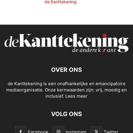
de Kanttekening
OVER ONS
de Kanttekening is een onafhankelijke en emancipatoire
mediaorganisatie. Onze kernwaarden zijn: vrij, moedig en
inclusief.
Lees meer
VOLG ONS
Facebook
Instagram
Twitter