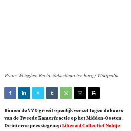
Frans Weisglas. Beeld: Sebastiaan ter Burg / Wikipedia
Binnen de VVD groeit openlijk verzet tegen de koers
van de Tweede Kamerfractie op het Midden-Oosten.
De interne pressiegroep
Liberaal Collectief Nabije-