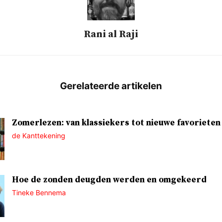
Rani al Raji
Zomerlezen: van klassiekers tot nieuwe favorieten
de Kanttekening
Hoe de zonden deugden werden en omgekeerd
Tineke Bennema