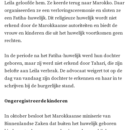
Leila geloofde hem. Ze keerde terug naar Marokko. Daar
organiseerden ze een verlovingsceremonie en sloten ze
een Fatiha-huwelijk. Dit religieuze huwelijk wordt niet
erkend door de Marokkaanse autoriteiten en biedt de
vrouw en kinderen die uit het huwelijk voortkomen geen
rechten.
In de periode na het Fatiha-huwelijk werd hun dochter
geboren, maar zij werd niet erkend door Tahari, die zijn
belofte aan Leila verbrak. De advocaat weigert tot op de
dag van vandaag zijn dochter te erkennen en haar in te
schrijven bij de burgerlijke stand.
Ongeregistreerde kinderen
In oktober besloot het Marokkaanse miniserie van
Binnenlandse Zaken dat buiten het huwelijk geboren