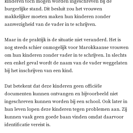
kinderen toch mogen worden ingeschreven bij de
burgerlijke stand. Dit besluit zou het vrouwen
makkelijker moeten maken hun kinderen zonder
aanwezigheid van de vader in te schrijven.
Maar in de praktijk is de situatie niet veranderd. Het is
nog steeds schier onmogelijk voor Marokkaanse vrouwen
om hun kinderen zonder vader in te schrijven. In slechts
een enkel geval wordt de naam van de vader weggelaten
bij het inschrijven van een kind.
Dat betekent dat deze kinderen geen officiële
documenten kunnen ontvangen en bijvoorbeeld niet
ingeschreven kunnen worden bij een school. Ook later in
hun leven lopen deze kinderen tegen problemen aan. Zij
kunnen vaak geen goede baan vinden omdat daarvoor
identificatie vereist is.