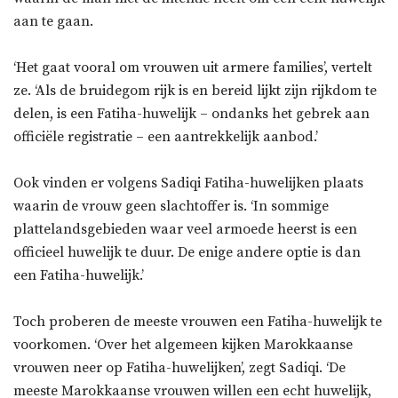
aan te gaan.
‘Het gaat vooral om vrouwen uit armere families’, vertelt
ze. ‘Als de bruidegom rijk is en bereid lijkt zijn rijkdom te
delen, is een Fatiha-huwelijk – ondanks het gebrek aan
officiële registratie – een aantrekkelijk aanbod.’
Ook vinden er volgens Sadiqi Fatiha-huwelijken plaats
waarin de vrouw geen slachtoffer is. ‘In sommige
plattelandsgebieden waar veel armoede heerst is een
officieel huwelijk te duur. De enige andere optie is dan
een Fatiha-huwelijk.’
Toch proberen de meeste vrouwen een Fatiha-huwelijk te
voorkomen. ‘Over het algemeen kijken Marokkaanse
vrouwen neer op Fatiha-huwelijken’, zegt Sadiqi. ‘De
meeste Marokkaanse vrouwen willen een echt huwelijk,