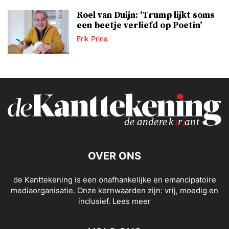
Roel van Duijn: ‘Trump lijkt soms
een beetje verliefd op Poetin’
Erik Prins
OVER ONS
de Kanttekening is een onafhankelijke en emancipatoire
mediaorganisatie. Onze kernwaarden zijn: vrij, moedig en
inclusief.
Lees meer