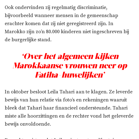
Ook ondervinden zij regelmatig discriminatie,
bijvoorbeeld wanneer mensen in de gemeenschap
erachter komen dat zij niet geregistreerd zijn. In
Marokko zijn zo’n 80.000 kinderen niet ingeschreven bij
de burgerlijke stand.
‘Over het algemeen kijken
Marokkaanse vrouwen neer op
Fatiha-huwelijken’
In oktober besloot Leila Tahari aan te klagen. Ze leverde
bewijs van hun relatie via foto’s en rekeningen waaruit
bleek dat Tahari haar financieel ondersteunde. Tahari
miste alle hoorzittingen en de rechter vond het geleverde
bewijs onvoldoende.