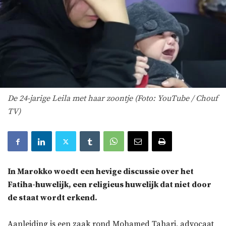
De 24-jarige Leila met haar zoontje (Foto: YouTube / Chouf
TV)
In Marokko woedt een hevige discussie over het
Fatiha-huwelijk, een religieus huwelijk dat niet door
de staat wordt erkend.
Aanleiding is een zaak rond Mohamed Tahari, advocaat