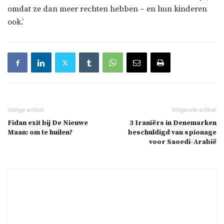
omdat ze dan meer rechten hebben – en hun kinderen
ook.’
Fidan exit bij De Nieuwe
3 Iraniërs in Denemarken
Maan: om te huilen?
beschuldigd van spionage
voor Saoedi-Arabië