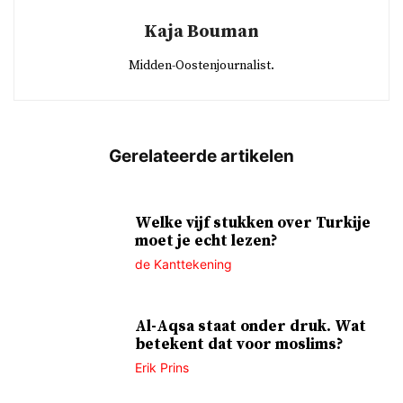
Kaja Bouman
Midden-Oostenjournalist.
Welke vijf stukken over Turkije
moet je echt lezen?
de Kanttekening
Al-Aqsa staat onder druk. Wat
betekent dat voor moslims?
Erik Prins