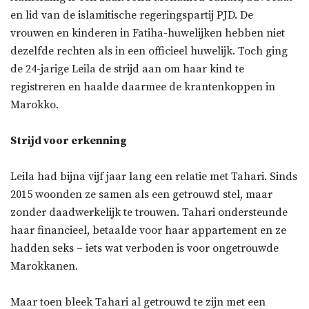
en lid van de islamitische regeringspartij PJD. De
vrouwen en kinderen in Fatiha-huwelijken hebben niet
dezelfde rechten als in een officieel huwelijk. Toch ging
de 24-jarige Leila de strijd aan om haar kind te
registreren en haalde daarmee de krantenkoppen in
Marokko.
Strijd voor erkenning
Leila had bijna vijf jaar lang een relatie met Tahari. Sinds
2015 woonden ze samen als een getrouwd stel, maar
zonder daadwerkelijk te trouwen. Tahari ondersteunde
haar financieel, betaalde voor haar appartement en ze
hadden seks – iets wat verboden is voor ongetrouwde
Marokkanen.
Maar toen bleek Tahari al getrouwd te zijn met een