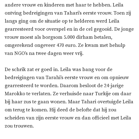
andere vrouw en kinderen met haar te hebben. Leila
ontving bedreigingen van Tahari’s eerste vrouw. Toen zij
langs ging om de situatie op te helderen werd Leila
gearresteerd voor overspel en in de cel gegooid. De jonge
vrouw moest als borgsom 5.000 dirham betalen,
omgerekend ongeveer 470 euro. Ze kwam met behulp
van NGO’s na twee dagen weer vrij.
De schrik zat er goed in. Leila was bang voor de
bedreigingen van Tarahi’s eerste vrouw en om opnieuw
gearresteerd te worden. Daarom besloot de 24-jarige
Marokko te verlaten. Ze verhuisde naar Turkije om daar
bij haar zus te gaan wonen. Maar Tahari overtuigde Leila
om terug te komen. Hij deed de belofte dat hij zou
scheiden van zijn eerste vrouw en dan officieel met Leila
zou trouwen.