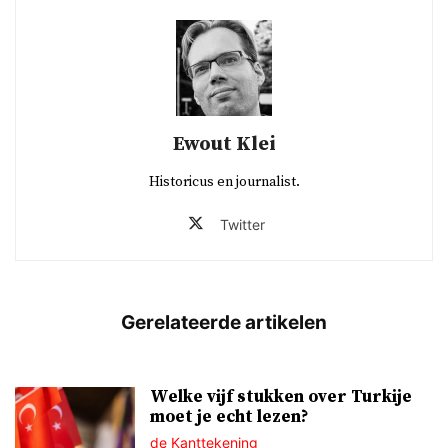
Ewout Klei
Historicus en journalist.
Twitter
Welke vijf stukken over Turkije
moet je echt lezen?
de Kanttekening