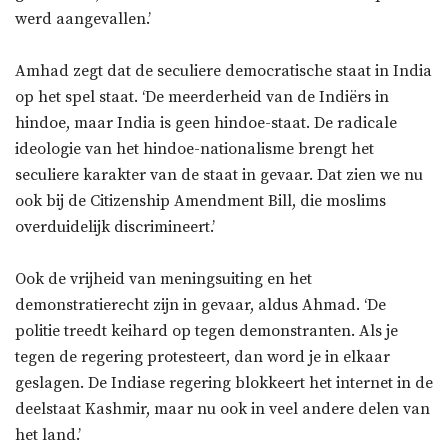
werd aangevallen.’
Amhad zegt dat de seculiere democratische staat in India
op het spel staat. ‘De meerderheid van de Indiërs in
hindoe, maar India is geen hindoe-staat. De radicale
ideologie van het hindoe-nationalisme brengt het
seculiere karakter van de staat in gevaar. Dat zien we nu
ook bij de Citizenship Amendment Bill, die moslims
overduidelijk discrimineert.’
Ook de vrijheid van meningsuiting en het
demonstratierecht zijn in gevaar, aldus Ahmad. ‘De
politie treedt keihard op tegen demonstranten. Als je
tegen de regering protesteert, dan word je in elkaar
geslagen. De Indiase regering blokkeert het internet in de
deelstaat Kashmir, maar nu ook in veel andere delen van
het land.’