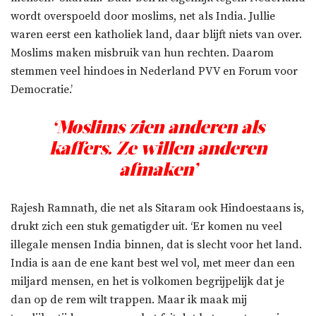
wordt overspoeld door moslims, net als India. Jullie
waren eerst een katholiek land, daar blijft niets van over.
Moslims maken misbruik van hun rechten. Daarom
stemmen veel hindoes in Nederland PVV en Forum voor
Democratie.’
‘Moslims zien anderen als
kaffers. Ze willen anderen
afmaken’
Rajesh Ramnath, die net als Sitaram ook Hindoestaans is,
drukt zich een stuk gematigder uit. ‘Er komen nu veel
illegale mensen India binnen, dat is slecht voor het land.
India is aan de ene kant best wel vol, met meer dan een
miljard mensen, en het is volkomen begrijpelijk dat je
dan op de rem wilt trappen. Maar ik maak mij