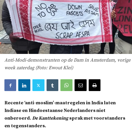
Anti-Modi-demonstranten op de Dam in Amsterdam, vorige
week zaterdag (Foto: Ewout Klei)
Recente ‘anti-moslim’-maatregelen in India laten
Indiase en Hindoestaanse Nederlanders niet
onberoerd.
De Kanttekening
sprak met voorstanders
en tegenstanders.