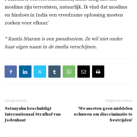
moslims zijn terroristen, natuurlijk. Ik vind dat moslims
en hindoes in India een vreedzame oplossing moeten
zoeken voor elkaar.’
* Kamla Sitaram is een pseudoniem. Ze wil niet onder
haar eigen naam in de media verschijnen.
Netanyahu beschuldigt
‘We moeten geen middelen
Internationaal Strafhof van
schuwen om discriminatie te
Jodenhaat
bestrijden’