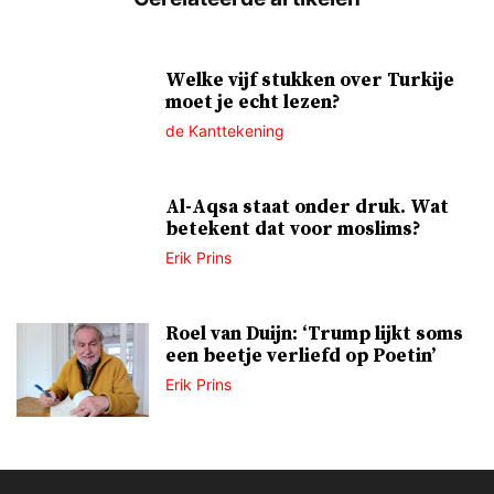
Welke vijf stukken over Turkije
moet je echt lezen?
de Kanttekening
Al-Aqsa staat onder druk. Wat
betekent dat voor moslims?
Erik Prins
Roel van Duijn: ‘Trump lijkt soms
een beetje verliefd op Poetin’
Erik Prins