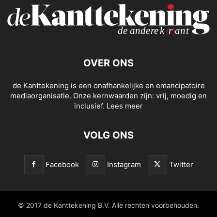
OVER ONS
de Kanttekening is een onafhankelijke en emancipatoire
mediaorganisatie. Onze kernwaarden zijn: vrij, moedig en
inclusief.
Lees meer
VOLG ONS
Facebook
Instagram
Twitter
© 2017 de Kanttekening B.V. Alle rechten voorbehouden.