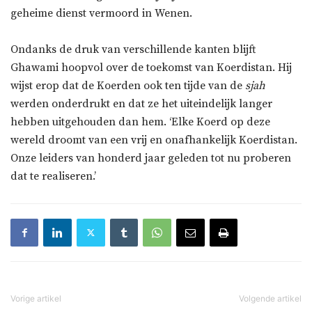
geheime dienst vermoord in Wenen.
Ondanks de druk van verschillende kanten blijft
Ghawami hoopvol over de toekomst van Koerdistan. Hij
wijst erop dat de Koerden ook ten tijde van de
sjah
werden onderdrukt en dat ze het uiteindelijk langer
hebben uitgehouden dan hem. ‘Elke Koerd op deze
wereld droomt van een vrij en onafhankelijk Koerdistan.
Onze leiders van honderd jaar geleden tot nu proberen
dat te realiseren.’