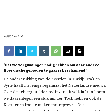
Foto: Flare
‘Dat we vergunningen nodig hebben om naar andere
Koerdische gebieden te gaan is beschamend.’
De onderdrukking van de Koerden in Turkije, Irak en
Syrië haalt met enige regelmaat het Nederlandse nieuws.
Over de achtergestelde positie van dit volk in Iran horen
we daarentegen een stuk minder. Toch hebben ook de
Koerden in Iran te maken met repressie. Onze