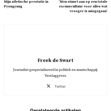
Mijn atletische prestatie in
‘Men stuurt aan op een totale
Pyongyang
excuuscultuur voor alles wat
vroeger is misgegaan’
Freek de Swart
Journalist gespecialiseerd in politiek en maatschappij.
Verslaggever.
Twitter