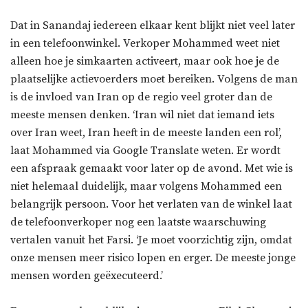
Dat in Sanandaj iedereen elkaar kent blijkt niet veel later
in een telefoonwinkel. Verkoper Mohammed weet niet
alleen hoe je simkaarten activeert, maar ook hoe je de
plaatselijke actievoerders moet bereiken. Volgens de man
is de invloed van Iran op de regio veel groter dan de
meeste mensen denken. ‘Iran wil niet dat iemand iets
over Iran weet, Iran heeft in de meeste landen een rol’,
laat Mohammed via Google Translate weten. Er wordt
een afspraak gemaakt voor later op de avond. Met wie is
niet helemaal duidelijk, maar volgens Mohammed een
belangrijk persoon. Voor het verlaten van de winkel laat
de telefoonverkoper nog een laatste waarschuwing
vertalen vanuit het Farsi. ‘Je moet voorzichtig zijn, omdat
onze mensen meer risico lopen en erger. De meeste jonge
mensen worden geëxecuteerd.’