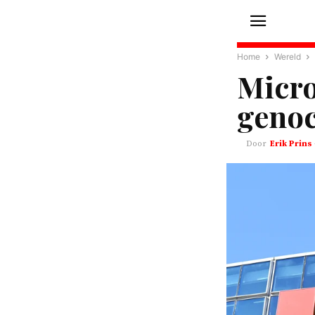
Home
Wereld
Micro
genoc
Erik Prins