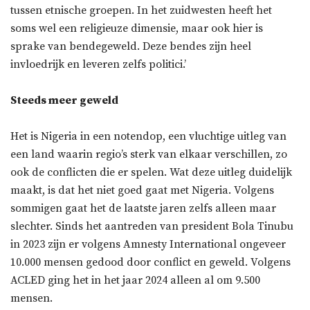
tussen etnische groepen. In het zuidwesten heeft het
soms wel een religieuze dimensie, maar ook hier is
sprake van bendegeweld. Deze bendes zijn heel
invloedrijk en leveren zelfs politici.’
Steeds meer geweld
Het is Nigeria in een notendop, een vluchtige uitleg van
een land waarin regio’s sterk van elkaar verschillen, zo
ook de conflicten die er spelen. Wat deze uitleg duidelijk
maakt, is dat het niet goed gaat met Nigeria. Volgens
sommigen gaat het de laatste jaren zelfs alleen maar
slechter. Sinds het aantreden van president Bola Tinubu
in 2023 zijn er volgens Amnesty International ongeveer
10.000 mensen gedood door conflict en geweld. Volgens
ACLED ging het in het jaar 2024 alleen al om 9.500
mensen.