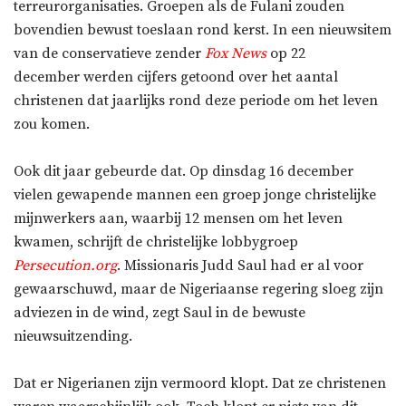
terreurorganisaties. Groepen als de Fulani zouden
bovendien bewust toeslaan rond kerst. In een nieuwsitem
van de conservatieve zender
Fox News
op 22
december
werden cijfers getoond over het aantal
christenen dat jaarlijks rond deze periode om het leven
zou komen.
Ook dit jaar gebeurde dat. Op dinsdag 16 december
vielen gewapende mannen een groep jonge christelijke
mijnwerkers aan, waarbij 12 mensen om het leven
kwamen, schrijft de christelijke lobbygroep
Persecution.org
. Missionaris Judd Saul had er al voor
gewaarschuwd, maar de Nigeriaanse regering sloeg zijn
adviezen in de wind, zegt Saul in de bewuste
nieuwsuitzending.
Dat er Nigerianen zijn vermoord klopt. Dat ze christenen