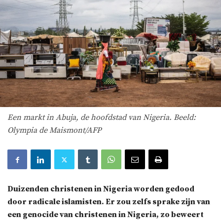
Een markt in Abuja, de hoofdstad van Nigeria. Beeld:
Olympia de Maismont/AFP
Duizenden christenen in Nigeria worden gedood
door radicale islamisten. Er zou zelfs sprake zijn van
een genocide van christenen in Nigeria, zo beweert