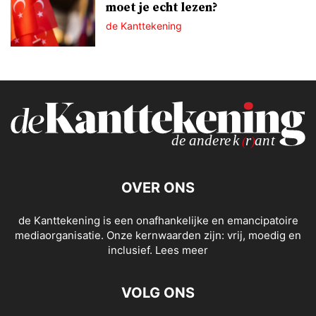
moet je echt lezen?
de Kanttekening
OVER ONS
de Kanttekening is een onafhankelijke en emancipatoire
mediaorganisatie. Onze kernwaarden zijn: vrij, moedig en
inclusief.
Lees meer
VOLG ONS