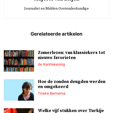
Journalist en Midden-Oostendeskundige
Zomerlezen: van klassiekers tot
nieuwe favorieten
de Kanttekening
Hoe de zonden deugden werden
en omgekeerd
Tineke Bennema
Welke vijf stukken over Turkije