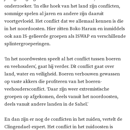
onderzoeker. ‘In elke hoek van het land zijn conflicten,
sommige spelen al jaren en andere zijn daaruit
voortgevloeid. Het conflict dat we allemaal kennen is die
in het noordoosten. Hier zitten Boko Haram en inmiddels
ook aan IS-gelieerde groepen als ISWAP en verschillende
splintergroeperingen.
‘In het noordwesten speelt al het conflict tussen boeren
en veehouders’, gaat hij verder. Dit conflict gaat over
land, water en veiligheid. Boeren verbouwen gewassen
op vaste akkers die profiteren van het boeren-
veehoudersconflict. ‘Daar zijn weer extremistische
groepen op afgekomen, deels vanuit het noordoosten,
deels vanuit andere landen in de Sahel.’
En dan zijn er nog de conflicten in het zuiden, vertelt de
Clingendael-expert. Het conflict in het zuidoosten is