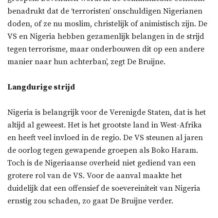
benadrukt dat de ‘terroristen’ onschuldigen Nigerianen
doden, of ze nu moslim, christelijk of animistisch zijn. De
VS en Nigeria hebben gezamenlijk belangen in de strijd
tegen terrorisme, maar onderbouwen dit op een andere
manier naar hun achterban’, zegt De Bruijne.
Langdurige strijd
Nigeria is belangrijk voor de Verenigde Staten, dat is het
altijd al geweest. Het is het grootste land in West-Afrika
en heeft veel invloed in de regio. De VS steunen al jaren
de oorlog tegen gewapende groepen als Boko Haram.
Toch is de Nigeriaanse overheid niet gediend van een
grotere rol van de VS. Voor de aanval maakte het
duidelijk dat een offensief de soevereiniteit van Nigeria
ernstig zou schaden, zo gaat De Bruijne verder.