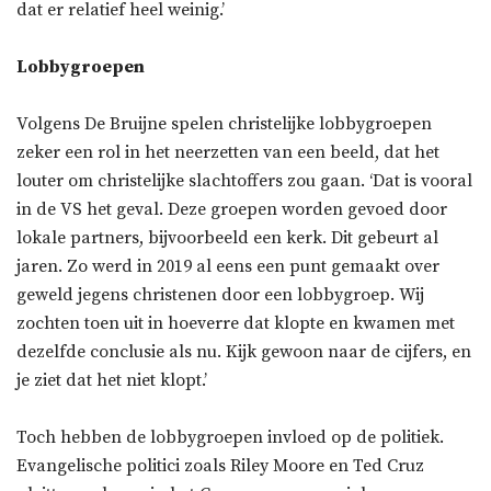
dat er relatief heel weinig.’
Lobbygroepen
Volgens De Bruijne spelen christelijke lobbygroepen
zeker een rol in het neerzetten van een beeld, dat het
louter om christelijke slachtoffers zou gaan. ‘Dat is vooral
in de VS het geval. Deze groepen worden gevoed door
lokale partners, bijvoorbeeld een kerk. Dit gebeurt al
jaren. Zo werd in 2019 al eens een punt gemaakt over
geweld jegens christenen door een lobbygroep. Wij
zochten toen uit in hoeverre dat klopte en kwamen met
dezelfde conclusie als nu. Kijk gewoon naar de cijfers, en
je ziet dat het niet klopt.’
Toch hebben de lobbygroepen invloed op de politiek.
Evangelische politici zoals Riley Moore en Ted Cruz