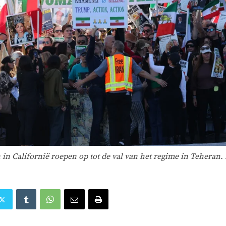
n Californië roepen op tot de val van het regime in Teheran.