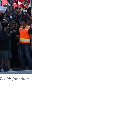
 Beeld: Jonathan