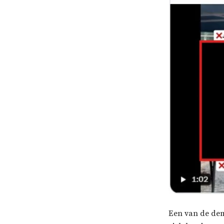
Een van de demo