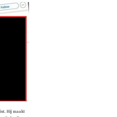
ist. Hij maakt