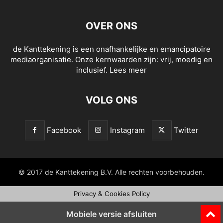
OVER ONS
de Kanttekening is een onafhankelijke en emancipatoire
mediaorganisatie. Onze kernwaarden zijn: vrij, moedig en
inclusief.
Lees meer
VOLG ONS
Facebook
Instagram
Twitter
© 2017 de Kanttekening B.V. Alle rechten voorbehouden.
Privacy & Cookies Policy
Mobiele versie afsluiten