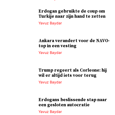
Erdogan gebruikte de coup om
Turkije naar zijn hand te zetten
Yavuz Baydar
Ankara verandert voor de NAVO-
top in een vesting
Yavuz Baydar
Trump regeert als Corleone: hij
wil er altijd iets voor terug
Yavuz Baydar
Erdogans beslissende stap naar
een gesloten autocratie
Yavuz Baydar