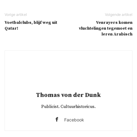
Voetbalclubs, blijf weg uit
Venrayers komen
Qatar!
vluchtelingen tegemoet en
leren Arabisch
Thomas von der Dunk
Publicist. Cultuurhistoricus.
Facebook