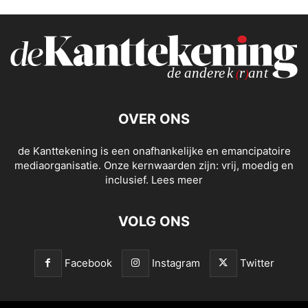
OVER ONS
de Kanttekening is een onafhankelijke en emancipatoire
mediaorganisatie. Onze kernwaarden zijn: vrij, moedig en
inclusief.
Lees meer
VOLG ONS
Facebook
Instagram
Twitter