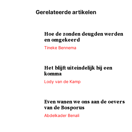
Hoe de zonden deugden werden
en omgekeerd
Tineke Bennema
Het blijft uiteindelijk bij een
komma
Lody van de Kamp
Even wanen we ons aan de oevers
van de Bosporus
Abdelkader Benali