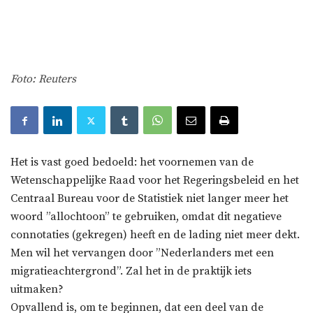
Foto: Reuters
Het is vast goed bedoeld: het voornemen van de
Wetenschappelijke Raad voor het Regeringsbeleid en het
Centraal Bureau voor de Statistiek niet langer meer het
woord ”allochtoon” te gebruiken, omdat dit negatieve
connotaties (gekregen) heeft en de lading niet meer dekt.
Men wil het vervangen door ”Nederlanders met een
migratieachtergrond”. Zal het in de praktijk iets
uitmaken?
Opvallend is, om te beginnen, dat een deel van de