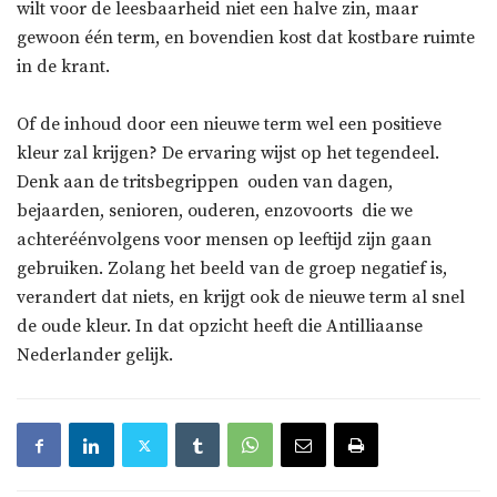
wilt voor de leesbaarheid niet een halve zin, maar
gewoon één term, en bovendien kost dat kostbare ruimte
in de krant.
Of de inhoud door een nieuwe term wel een positieve
kleur zal krijgen? De ervaring wijst op het tegendeel.
Denk aan de tritsbegrippen  ouden van dagen,
bejaarden, senioren, ouderen, enzovoorts  die we
achteréénvolgens voor mensen op leeftijd zijn gaan
gebruiken. Zolang het beeld van de groep negatief is,
verandert dat niets, en krijgt ook de nieuwe term al snel
de oude kleur. In dat opzicht heeft die Antilliaanse
Nederlander gelijk.