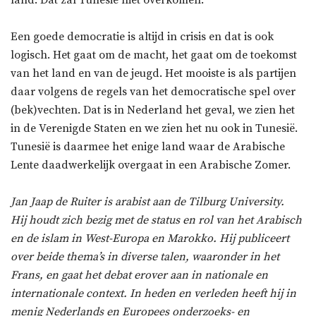
Een goede democratie is altijd in crisis en dat is ook
logisch. Het gaat om de macht, het gaat om de toekomst
van het land en van de jeugd. Het mooiste is als partijen
daar volgens de regels van het democratische spel over
(bek)vechten. Dat is in Nederland het geval, we zien het
in de Verenigde Staten en we zien het nu ook in Tunesië.
Tunesië is daarmee het enige land waar de Arabische
Lente daadwerkelijk overgaat in een Arabische Zomer.
Jan Jaap de Ruiter is arabist aan de Tilburg University.
Hij houdt zich bezig met de status en rol van het Arabisch
en de islam in West-Europa en Marokko. Hij publiceert
over beide thema’s in diverse talen, waaronder in het
Frans, en gaat het debat erover aan in nationale en
internationale context. In heden en verleden heeft hij in
menig Nederlands en Europees onderzoeks- en