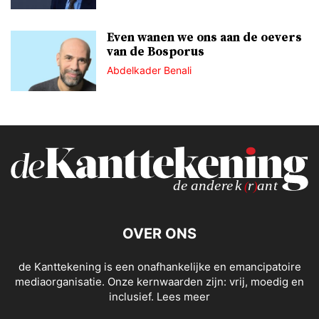
Even wanen we ons aan de oevers
van de Bosporus
Abdelkader Benali
OVER ONS
de Kanttekening is een onafhankelijke en emancipatoire
mediaorganisatie. Onze kernwaarden zijn: vrij, moedig en
inclusief.
Lees meer