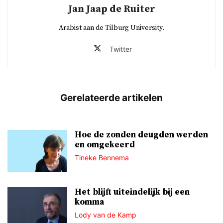
Jan Jaap de Ruiter
Arabist aan de Tilburg University.
Twitter
Hoe de zonden deugden werden
en omgekeerd
Tineke Bennema
Het blijft uiteindelijk bij een
komma
Lody van de Kamp