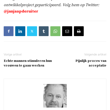
ontwikkelproject geparticipeerd. Volg hem op Twitter:
@janjaapderuiter
Echte mannen stimuleren hun
Pijnlijk proces van
vrouwen te gaan werken
acceptatie