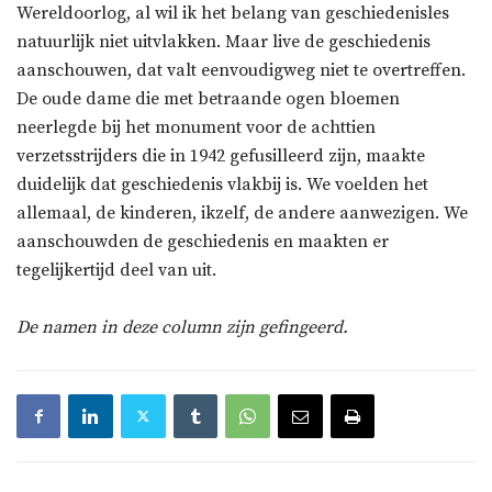
Wereldoorlog, al wil ik het belang van geschiedenisles
natuurlijk niet uitvlakken. Maar live de geschiedenis
aanschouwen, dat valt eenvoudigweg niet te overtreffen.
De oude dame die met betraande ogen bloemen
neerlegde bij het monument voor de achttien
verzetsstrijders die in 1942 gefusilleerd zijn, maakte
duidelijk dat geschiedenis vlakbij is. We voelden het
allemaal, de kinderen, ikzelf, de andere aanwezigen. We
aanschouwden de geschiedenis en maakten er
tegelijkertijd deel van uit.
De namen in deze column zijn gefingeerd.