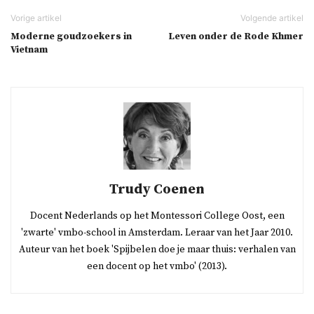
Moderne goudzoekers in
Leven onder de Rode Khmer
Vietnam
Trudy Coenen
Docent Nederlands op het Montessori College Oost, een
'zwarte' vmbo-school in Amsterdam. Leraar van het Jaar 2010.
Auteur van het boek 'Spijbelen doe je maar thuis: verhalen van
een docent op het vmbo' (2013).