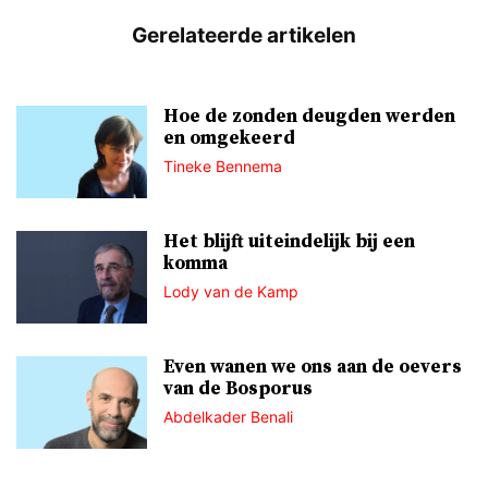
Hoe de zonden deugden werden
en omgekeerd
Tineke Bennema
Het blijft uiteindelijk bij een
komma
Lody van de Kamp
Even wanen we ons aan de oevers
van de Bosporus
Abdelkader Benali