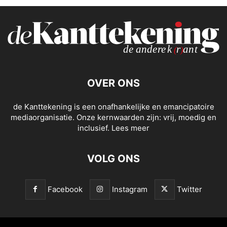
OVER ONS
de Kanttekening is een onafhankelijke en emancipatoire
mediaorganisatie. Onze kernwaarden zijn: vrij, moedig en
inclusief.
Lees meer
VOLG ONS
Facebook
Instagram
Twitter