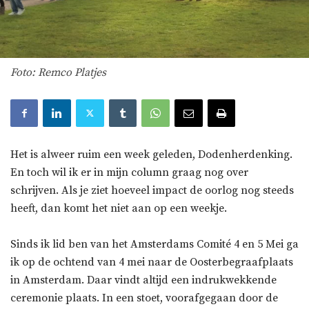
Foto: Remco Platjes
Het is alweer ruim een week geleden, Dodenherdenking.
En toch wil ik er in mijn column graag nog over
schrijven. Als je ziet hoeveel impact de oorlog nog steeds
heeft, dan komt het niet aan op een weekje.
Sinds ik lid ben van het Amsterdams Comité 4 en 5 Mei ga
ik op de ochtend van 4 mei naar de Oosterbegraafplaats
in Amsterdam. Daar vindt altijd een indrukwekkende
ceremonie plaats. In een stoet, voorafgegaan door de