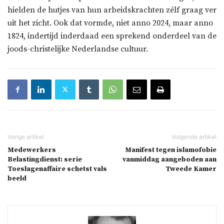
hielden de hutjes van hun arbeidskrachten zélf graag ver
uit het zicht. Ook dat vormde, niet anno 2024, maar anno
1824, indertijd inderdaad een sprekend onderdeel van de
joods-christelijke Nederlandse cultuur.
Medewerkers
Manifest tegen islamofobie
Belastingdienst: serie
vanmiddag aangeboden aan
Toeslagenaffaire schetst vals
Tweede Kamer
beeld