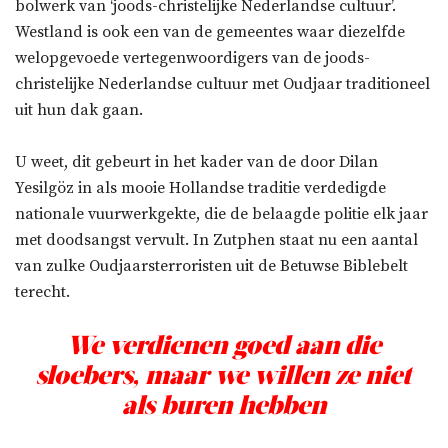
bolwerk van ‘joods-christelijke Nederlandse cultuur’.
Westland is ook een van de gemeentes waar diezelfde
welopgevoede vertegenwoordigers van de joods-
christelijke Nederlandse cultuur met Oudjaar traditioneel
uit hun dak gaan.
U weet, dit gebeurt in het kader van de door Dilan
Yesilgöz in als mooie Hollandse traditie verdedigde
nationale vuurwerkgekte, die de belaagde politie elk jaar
met doodsangst vervult. In Zutphen staat nu een aantal
van zulke Oudjaarsterroristen uit de Betuwse Biblebelt
terecht.
We verdienen goed aan die
sloebers, maar we willen ze niet
als buren hebben