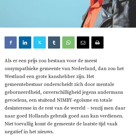
Als er een prijs zou bestaan voor de meest
onsympathieke gemeente van Nederland, dan zou het
Westland een grote kanshebber zijn. Het
gemeentebestuur onderscheidt zich door mentale
geborneerdheid, onverschilligheid jegens andermans
gevoelens, een stuitend NIMBY-egoïsme en totale
desinteresse in de rest van de wereld – tenzij men daar
naar goed Hollands gebruik goed aan kan verdienen.
Niet toevallig komt de gemeente de laatste tijd vaak
negatief in het nieuws.