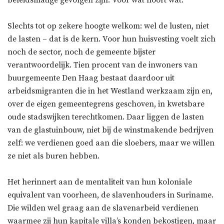
Slechts tot op zekere hoogte welkom: wel de lusten, niet
de lasten – dat is de kern. Voor hun huisvesting voelt zich
noch de sector, noch de gemeente bijster
verantwoordelijk. Tien procent van de inwoners van
buurgemeente Den Haag bestaat daardoor uit
arbeidsmigranten die in het Westland werkzaam zijn en,
over de eigen gemeentegrens geschoven, in kwetsbare
oude stadswijken terechtkomen. Daar liggen de lasten
van de glastuinbouw, niet bij de winstmakende bedrijven
zelf: we verdienen goed aan die sloebers, maar we willen
ze niet als buren hebben.
Het herinnert aan de mentaliteit van hun koloniale
equivalent van voorheen, de slavenhouders in Suriname.
Die wilden wel graag aan de slavenarbeid verdienen
waarmee zij hun kapitale villa’s konden bekostigen, maar