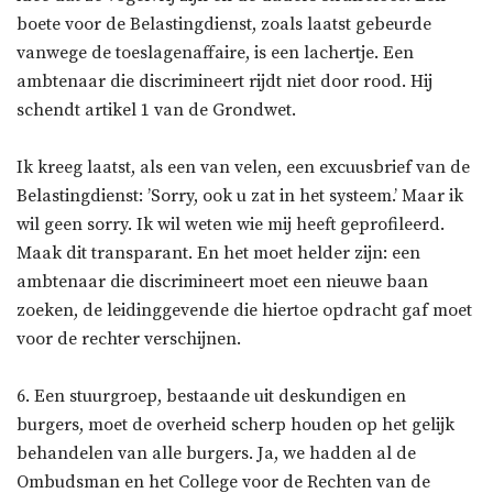
boete voor de Belastingdienst, zoals laatst gebeurde
vanwege de toeslagenaffaire, is een lachertje. Een
ambtenaar die discrimineert rijdt niet door rood. Hij
schendt artikel 1 van de Grondwet.
Ik kreeg laatst, als een van velen, een excuusbrief van de
Belastingdienst: ’Sorry, ook u zat in het systeem.’ Maar ik
wil geen sorry. Ik wil weten wie mij heeft geprofileerd.
Maak dit transparant. En het moet helder zijn: een
ambtenaar die discrimineert moet een nieuwe baan
zoeken, de leidinggevende die hiertoe opdracht gaf moet
voor de rechter verschijnen.
6. Een stuurgroep, bestaande uit deskundigen en
burgers, moet de overheid scherp houden op het gelijk
behandelen van alle burgers. Ja, we hadden al de
Ombudsman en het College voor de Rechten van de