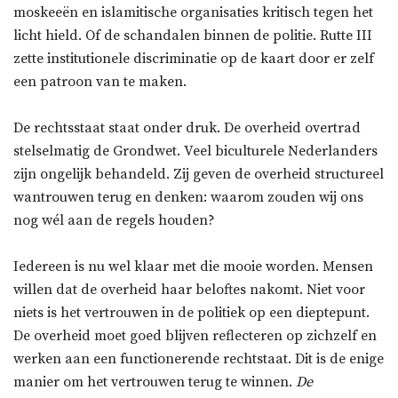
moskeeën en islamitische organisaties kritisch tegen het
licht hield. Of de schandalen binnen de politie. Rutte III
zette institutionele discriminatie op de kaart door er zelf
een patroon van te maken.
De rechtsstaat staat onder druk. De overheid overtrad
stelselmatig de Grondwet. Veel biculturele Nederlanders
zijn ongelijk behandeld. Zij geven de overheid structureel
wantrouwen terug en denken: waarom zouden wij ons
nog wél aan de regels houden?
Iedereen is nu wel klaar met die mooie worden. Mensen
willen dat de overheid haar beloftes nakomt. Niet voor
niets is het vertrouwen in de politiek op een dieptepunt.
De overheid moet goed blijven reflecteren op zichzelf en
werken aan een functionerende rechtstaat. Dit is de enige
manier om het vertrouwen terug te winnen.
De