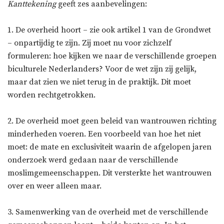
Kanttekening
geeft zes aanbevelingen:
1. De overheid hoort – zie ook artikel 1 van de Grondwet
– onpartijdig te zijn. Zij moet nu voor zichzelf
formuleren: hoe kijken we naar de verschillende groepen
biculturele Nederlanders? Voor de wet zijn zij gelijk,
maar dat zien we niet terug in de praktijk. Dit moet
worden rechtgetrokken.
2. De overheid moet geen beleid van wantrouwen richting
minderheden voeren. Een voorbeeld van hoe het niet
moet: de mate en exclusiviteit waarin de afgelopen jaren
onderzoek werd gedaan naar de verschillende
moslimgemeenschappen. Dit versterkte het wantrouwen
over en weer alleen maar.
3. Samenwerking van de overheid met de verschillende