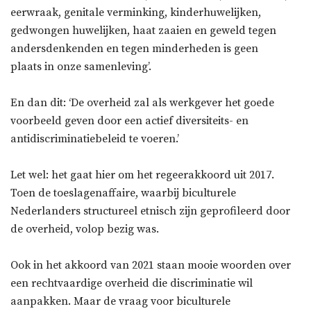
eerwraak, genitale verminking, kinderhuwelijken,
gedwongen huwelijken, haat zaaien en geweld tegen
andersdenkenden en tegen minderheden is geen
plaats in onze samenleving’.
En dan dit: ‘De overheid zal als werkgever het goede
voorbeeld geven door een actief diversiteits- en
antidiscriminatiebeleid te voeren.’
Let wel: het gaat hier om het regeerakkoord uit 2017.
Toen de toeslagenaffaire, waarbij biculturele
Nederlanders structureel etnisch zijn geprofileerd door
de overheid, volop bezig was.
Ook in het akkoord van 2021 staan mooie woorden over
een rechtvaardige overheid die discriminatie wil
aanpakken. Maar de vraag voor biculturele