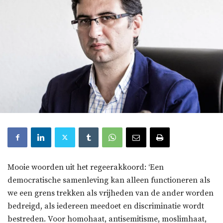
Mooie woorden uit het regeerakkoord: ‘Een
democratische samenleving kan alleen functioneren als
we een grens trekken als vrijheden van de ander worden
bedreigd, als iedereen meedoet en discriminatie wordt
bestreden. Voor homohaat, antisemitisme, moslimhaat,