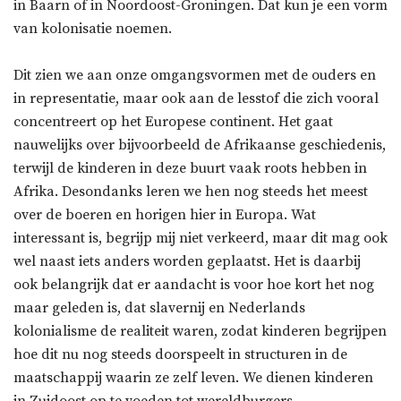
in Baarn of in Noordoost-Groningen. Dat kun je een vorm
van kolonisatie noemen.
Dit zien we aan onze omgangsvormen met de ouders en
in representatie, maar ook aan de lesstof die zich vooral
concentreert op het Europese continent. Het gaat
nauwelijks over bijvoorbeeld de Afrikaanse geschiedenis,
terwijl de kinderen in deze buurt vaak roots hebben in
Afrika. Desondanks leren we hen nog steeds het meest
over de boeren en horigen hier in Europa. Wat
interessant is, begrijp mij niet verkeerd, maar dit mag ook
wel naast iets anders worden geplaatst. Het is daarbij
ook belangrijk dat er aandacht is voor hoe kort het nog
maar geleden is, dat slavernij en Nederlands
kolonialisme de realiteit waren, zodat kinderen begrijpen
hoe dit nu nog steeds doorspeelt in structuren in de
maatschappij waarin ze zelf leven. We dienen kinderen