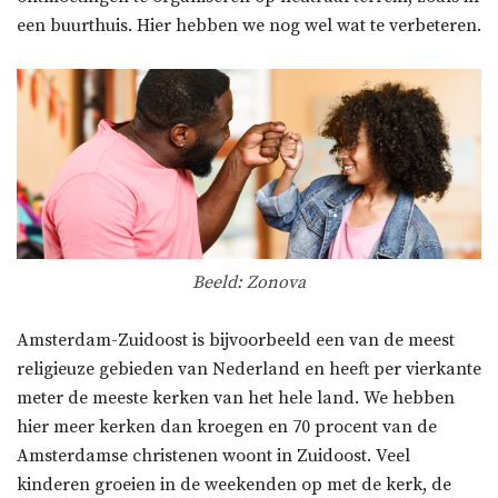
een buurthuis. Hier hebben we nog wel wat te verbeteren.
Beeld: Zonova
Amsterdam-Zuidoost is bijvoorbeeld een van de meest
religieuze gebieden van Nederland en heeft per vierkante
meter de meeste kerken van het hele land. We hebben
hier meer kerken dan kroegen en 70 procent van de
Amsterdamse christenen woont in Zuidoost. Veel
kinderen groeien in de weekenden op met de kerk, de