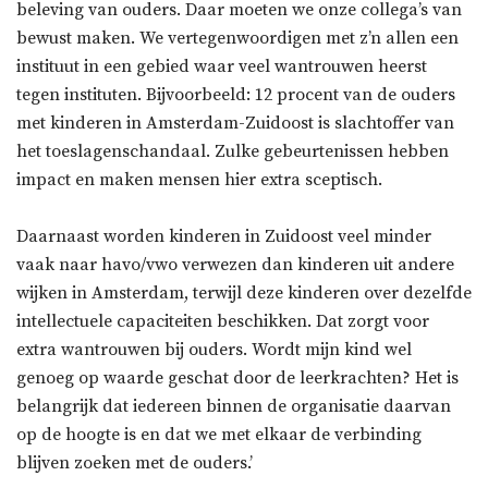
beleving van ouders. Daar moeten we onze collega’s van
bewust maken. We vertegenwoordigen met z’n allen een
instituut in een gebied waar veel wantrouwen heerst
tegen instituten. Bijvoorbeeld: 12 procent van de ouders
met kinderen in Amsterdam-Zuidoost is slachtoffer van
het toeslagenschandaal. Zulke gebeurtenissen hebben
impact en maken mensen hier extra sceptisch.
Daarnaast worden kinderen in Zuidoost veel minder
vaak naar havo/vwo verwezen dan kinderen uit andere
wijken in Amsterdam, terwijl deze kinderen over dezelfde
intellectuele capaciteiten beschikken. Dat zorgt voor
extra wantrouwen bij ouders. Wordt mijn kind wel
genoeg op waarde geschat door de leerkrachten? Het is
belangrijk dat iedereen binnen de organisatie daarvan
op de hoogte is en dat we met elkaar de verbinding
blijven zoeken met de ouders.’