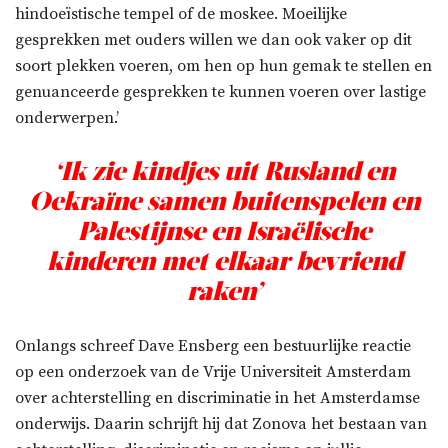
hindoeïstische tempel of de moskee. Moeilijke
gesprekken met ouders willen we dan ook vaker op dit
soort plekken voeren, om hen op hun gemak te stellen en
genuanceerde gesprekken te kunnen voeren over lastige
onderwerpen.’
‘Ik zie kindjes uit Rusland en
Oekraïne samen buitenspelen en
Palestijnse en Israëlische
kinderen met elkaar bevriend
raken’
Onlangs schreef Dave Ensberg een bestuurlijke reactie
op een onderzoek van de Vrije Universiteit Amsterdam
over achterstelling en discriminatie in het Amsterdamse
onderwijs. Daarin schrijft hij dat Zonova het bestaan van