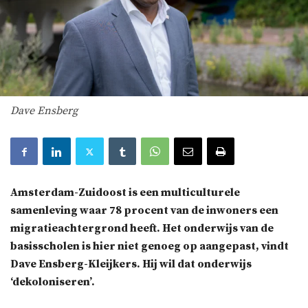
Dave Ensberg
Amsterdam-Zuidoost is een multiculturele
samenleving waar 78 procent van de inwoners een
migratieachtergrond heeft. Het onderwijs van de
basisscholen is hier niet genoeg op aangepast, vindt
Dave Ensberg-Kleijkers. Hij wil dat onderwijs
‘dekoloniseren’.