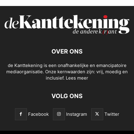
OVER ONS
de Kanttekening is een onafhankelijke en emancipatoire
mediaorganisatie. Onze kernwaarden zijn: vrij, moedig en
inclusief.
Lees meer
VOLG ONS
Facebook
Instagram
Twitter