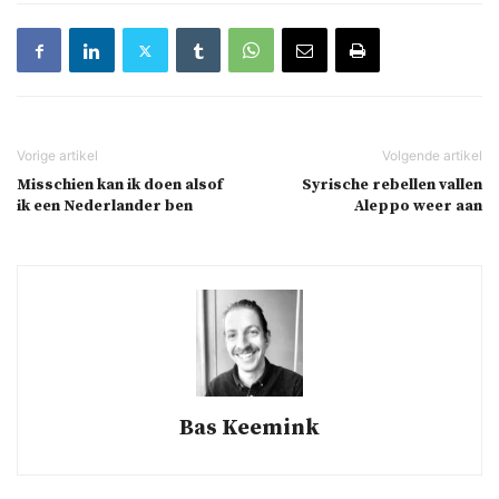
Misschien kan ik doen alsof
Syrische rebellen vallen
ik een Nederlander ben
Aleppo weer aan
Bas Keemink