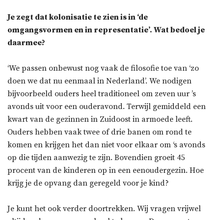
Je zegt dat kolonisatie te zien is in ‘de
omgangsvormen en in representatie’. Wat bedoel je
daarmee?
‘We passen onbewust nog vaak de filosofie toe van ‘zo
doen we dat nu eenmaal in Nederland’. We nodigen
bijvoorbeeld ouders heel traditioneel om zeven uur ’s
avonds uit voor een ouderavond. Terwijl gemiddeld een
kwart van de gezinnen in Zuidoost in armoede leeft.
Ouders hebben vaak twee of drie banen om rond te
komen en krijgen het dan niet voor elkaar om ‘s avonds
op die tijden aanwezig te zijn. Bovendien groeit 45
procent van de kinderen op in een eenoudergezin. Hoe
krijg je de opvang dan geregeld voor je kind?
Je kunt het ook verder doortrekken. Wij vragen vrijwel