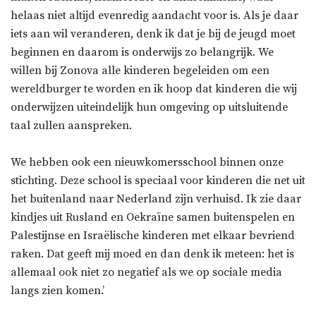
helaas niet altijd evenredig aandacht voor is. Als je daar
iets aan wil veranderen, denk ik dat je bij de jeugd moet
beginnen en daarom is onderwijs zo belangrijk. We
willen bij Zonova alle kinderen begeleiden om een
wereldburger te worden en ik hoop dat kinderen die wij
onderwijzen uiteindelijk hun omgeving op uitsluitende
taal zullen aanspreken.
We hebben ook een nieuwkomersschool binnen onze
stichting. Deze school is speciaal voor kinderen die net uit
het buitenland naar Nederland zijn verhuisd. Ik zie daar
kindjes uit Rusland en Oekraïne samen buitenspelen en
Palestijnse en Israëlische kinderen met elkaar bevriend
raken. Dat geeft mij moed en dan denk ik meteen: het is
allemaal ook niet zo negatief als we op sociale media
langs zien komen.’