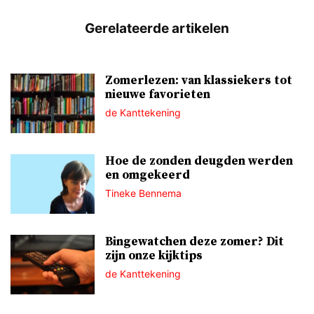
Zomerlezen: van klassiekers tot
nieuwe favorieten
de Kanttekening
Hoe de zonden deugden werden
en omgekeerd
Tineke Bennema
Bingewatchen deze zomer? Dit
zijn onze kijktips
de Kanttekening