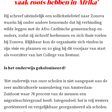
vaak roots hebben in Afrika’
Hij schreef uiteindelijk een sollicitatiebrief naar Zonova
waarin hij onder andere benoemde dat hij verbinding
wilde leggen met de Afro-Caribische gemeenschap en
ouders, zodat zij zichzelf herkennen en zich thuis voelen
bij Zonova. Blijkbaar kon de organisatie zich vinden in
zijn visie en plannen en zo ging hij dit voorjaar van start
als voorzitter van het College van Bestuur.
Is het onderwijs gekoloniseerd?
‘Het onderwijs van onze scholen is niet aangepast aan de
zeer multiculturele samenleving van Amsterdam-
Zuidoost waar 78 procent van de mensen een
migratieachtergrond heeft. Integendeel: het is vrij westers
georiënteerd en vergelijkbaar georganiseerd als scholen