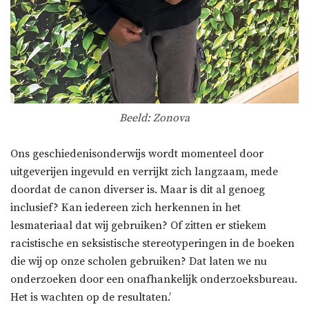
Beeld: Zonova
Ons geschiedenisonderwijs wordt momenteel door
uitgeverijen ingevuld en verrijkt zich langzaam, mede
doordat de canon diverser is. Maar is dit al genoeg
inclusief? Kan iedereen zich herkennen in het
lesmateriaal dat wij gebruiken? Of zitten er stiekem
racistische en seksistische stereotyperingen in de boeken
die wij op onze scholen gebruiken? Dat laten we nu
onderzoeken door een onafhankelijk onderzoeksbureau.
Het is wachten op de resultaten.’