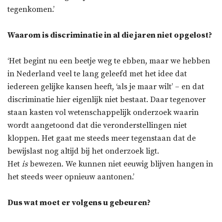
tegenkomen.’
Waarom is discriminatie in al die jaren niet opgelost?
‘Het begint nu een beetje weg te ebben, maar we hebben
in Nederland veel te lang geleefd met het idee dat
iedereen gelijke kansen heeft, ‘als je maar wilt’ – en dat
discriminatie hier eigenlijk niet bestaat. Daar tegenover
staan kasten vol wetenschappelijk onderzoek waarin
wordt aangetoond dat die veronderstellingen niet
kloppen. Het gaat me steeds meer tegenstaan dat de
bewijslast nog altijd bij het onderzoek ligt.
Het
is
bewezen. We kunnen niet eeuwig blijven hangen in
het steeds weer opnieuw aantonen.’
Dus wat moet er volgens u gebeuren?