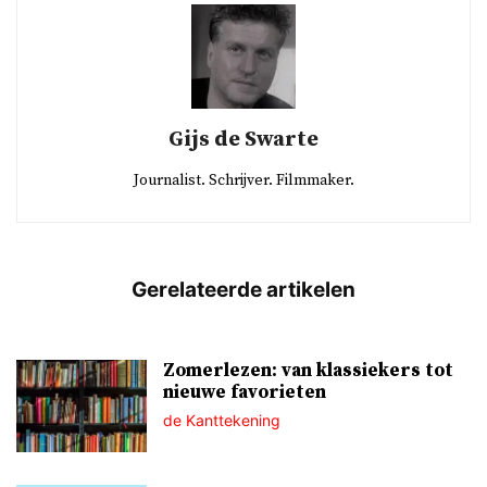
Gijs de Swarte
Journalist. Schrijver. Filmmaker.
Zomerlezen: van klassiekers tot
nieuwe favorieten
de Kanttekening