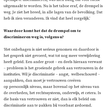
uitgemaakt te worden. Nu is het taboe eraf, de drempel is
weg. Je ziet het breed, in alle lagen van de bevolking. Dat
heb ik zien veranderen. Ik vind dat heel zorgelijk.’
Waardoor komt het dat de drempel om te
discrimineren weg is, volgens u?
‘Het onbehagen is niet serieus genomen en daardoor is
het gesprek niet gevoerd, wat tot nog meer verwijdering
heeft geleid. Een ander groot – en deels hieraan verwant
– probleem is het groeiende gebrek aan vertrouwen in de
instituties. Wil je discriminatie – angst, welbeschouwd –
aanpakken, dan moet je vertrouwen creëren
op persoonlijk niveau, maar bovenal op het niveau van
de overheden, het rechtssysteem, onderwijs, et cetera. Is
die basis van vertrouwen er niet, dan is elk beleid om
discriminatie aan te pakken bij voorbaat gedoemd.