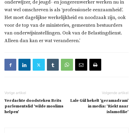
onderwijzer, de jeugd- en jongerenwerker werken nu in
wat wel omschreven is als ‘professionele eenzaamheid’.
Het moet dagelijkse werkelijkheid en noodzaak zijn, ook
voor de top van de ministeries, gemeenten bestuurders
van onderwijsinstellingen. Ook van de Belastingdienst.
Alleen dan kan er wat veranderen.’
Verdachte doodsteken Brits
Lale Gül hekelt ‘geramadram’
parlementslid ‘wilde moslims
in media: ‘Riekt naar
helpen’
islamofilie’