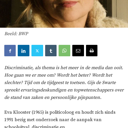
Beeld: BWP
Discriminatie, als thema is het meer in de media dan ooit.
Hoe gaan we er mee om? Wordt het beter? Wordt het
slechter? Tijd om de tijdgeest te toetsen. Gijs de Swarte
spreekt ervaringsdeskundigen en topwetenschappers over
de stand van zaken en persoonlijke pijnpunten.
Eva Klooster (1965) is politicoloog en houdt zich sinds
1991 bezig met onderzoek naar de aanpak van
schooluitval, discriminatie en