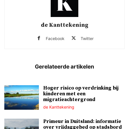
de Kanttekening
Facebook
Twitter
Hoger risico op verdrinking bij
kinderen met een
migratieachtergrond
de Kanttekening
Primeur in Duitsland: informatie
over vrijdaggebed op stadsbord