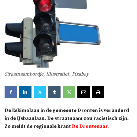
Straatnaambordje, illustratief. Pixabay
De Eskimolaan in de gemeente Dronten is veranderd
in de IJsbaanlaan. De straatnaam zou racistisch zijn.
Zo meldt de regionale krant
De Drontenaar
.