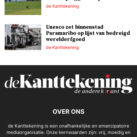
de Kanttekening
Unesco zet binnenstad
Paramaribo op lijst van bedreigd
werelderfgoed
de Kanttekening
OVER ONS
de Kanttekening is een onafhankelijke en emancipatoire
mediaorganisatie. Onze kernwaarden zijn: vrij, moedig en