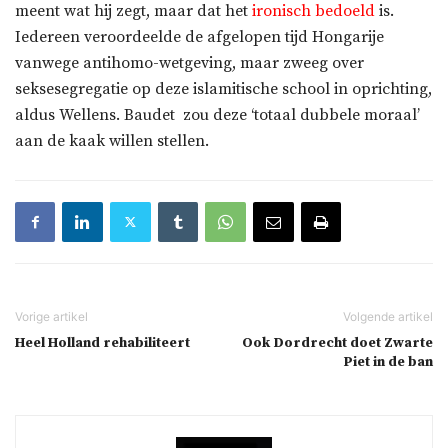
meent wat hij zegt, maar dat het
ironisch bedoeld
is.
Iedereen veroordeelde de afgelopen tijd Hongarije
vanwege antihomo-wetgeving, maar zweeg over
seksesegregatie op deze islamitische school in oprichting,
aldus Wellens. Baudet zou deze ‘totaal dubbele moraal’
aan de kaak willen stellen.
Heel Holland rehabiliteert
Ook Dordrecht doet Zwarte
Piet in de ban