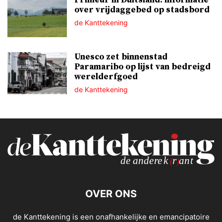
over vrijdaggebed op stadsbord
de Kanttekening
Unesco zet binnenstad
Paramaribo op lijst van bedreigd
werelderfgoed
de Kanttekening
OVER ONS
de Kanttekening is een onafhankelijke en emancipatoire