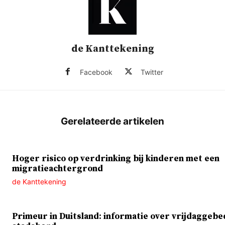
de Kanttekening
Facebook
Twitter
Hoger risico op verdrinking bij kinderen met een
migratieachtergrond
de Kanttekening
Primeur in Duitsland: informatie over vrijdaggebe